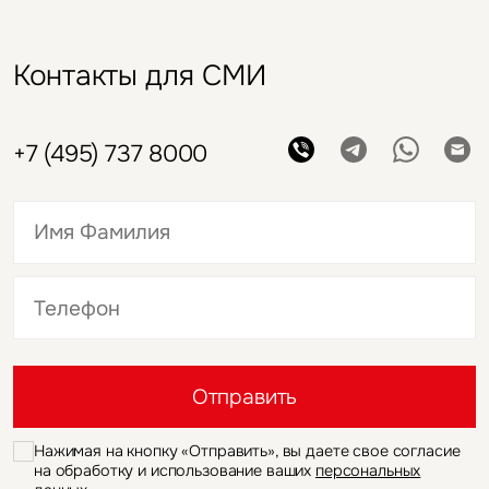
Контакты для СМИ
+7 (495) 737 8000
Это обязательное поле
Это обязательное поле
Отправить
Нажимая на кнопку «Отправить», вы даете свое согласие
на обработку и использование ваших
персональных