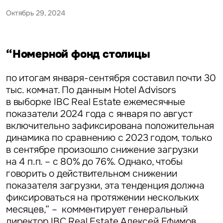
Октябрь 29, 2024
“Номерной фонд столицы
по итогам января-сентября составил почти 30
тыс. комнат. По данным Hotel Advisors
в выборке IBC Real Estate ежемесячные
показатели 2024 года с января по август
включительно зафиксирована положительная
динамика по сравнению с 2023 годом, только
в сентябре произошло снижение загрузки
на 4 п.п. – с 80% до 76%. Однако, чтобы
говорить о действительном снижении
показателя загрузки, эта тенденция должна
фиксироваться на протяжении нескольких
месяцев,” – комментирует
генеральный
директор IBC Real Estate Алексей Ефимов.