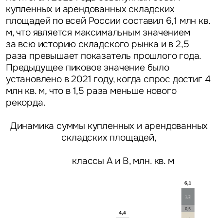
купленных и арендованных складских
площадей по всей России составил 6,1 млн кв.
м, что является максимальным значением
за всю историю складского рынка и в 2,5
раза превышает показатель прошлого года.
Предыдущее пиковое значение было
установлено в 2021 году, когда спрос достиг 4
млн кв. м, что в 1,5 раза меньше нового
рекорда.
Динамика суммы купленных и арендованных
складских площадей,
классы А и В, млн. кв. м