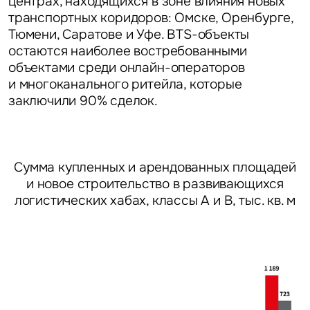
центрах, находящихся в зоне влияния новых
транспортных коридоров: Омске, Оренбурге,
Тюмени, Саратове и Уфе. BTS-объекты
остаются наиболее востребованными
объектами среди онлайн-операторов
и многоканального ритейла, которые
заключили 90% сделок.
Сумма купленных и арендованных площадей
и новое строительство в развивающихся
логистических хабах, классы А и В, тыс. кв. м