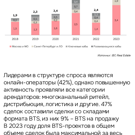
Лидерами в структуре спроса являются
онлайн-операторы (42%), однако повышенную
активность проявляли все категории
арендаторов: многоканальный ритейл,
дистрибьюция, логистика и другие. 47%
сделок составили сделки со складами
формата BTS, из них 9% – BTS на продажу
В 2023 году доля BTS-проектов в общем
объеме сделок была максимальной за весь