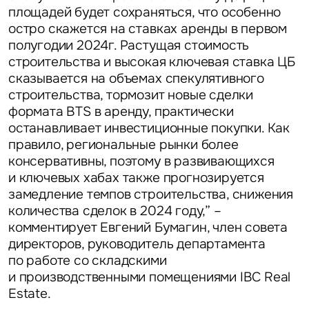
площадей будет сохраняться, что особенно
остро скажется на ставках аренды в первом
полугодии 2024г. Растущая стоимость
строительства и высокая ключевая ставка ЦБ
сказывается на объемах спекулятивного
строительства, тормозит новые сделки
формата BTS в аренду, практически
останавливает инвестиционные покупки. Как
правило, региональные рынки более
консервативны, поэтому в развивающихся
и ключевых хабах также прогнозируется
замедление темпов строительства, снижения
количества сделок в 2024 году,” –
комментирует
Евгений Бумагин, член совета
директоров, руководитель департамента
по работе со складскими
и производственными помещениями IBC Real
Estate.