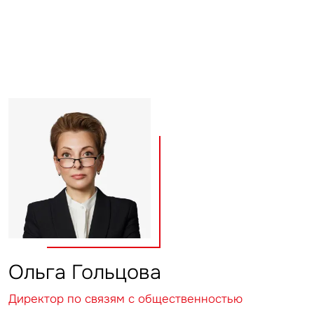
Ольга Гольцова
Директор по связям с общественностью