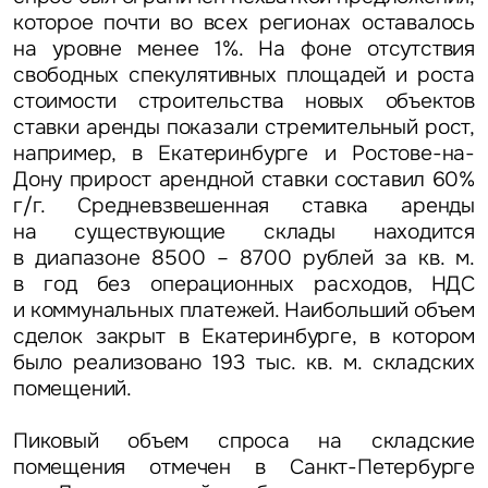
которое почти во всех регионах оставалось
на уровне менее 1%. На фоне отсутствия
свободных спекулятивных площадей и роста
стоимости строительства новых объектов
ставки аренды показали стремительный рост,
например, в Екатеринбурге и Ростове-на-
Дону прирост арендной ставки составил 60%
г/г. Средневзвешенная ставка аренды
на существующие склады находится
в диапазоне 8500 – 8700 рублей за кв. м.
в год без операционных расходов, НДС
и коммунальных платежей. Наибольший объем
сделок закрыт в Екатеринбурге, в котором
было реализовано 193 тыс. кв. м. складских
помещений.
Пиковый объем спроса на складские
помещения отмечен в Санкт-Петербурге