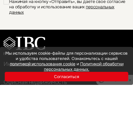
Нажимая на кнопку «Отправить», вы даете свое согласие
на обработку и использование ваших
персональных
данных
Мы используем cookie-файлы для персонализации сервисов
и удобства пользователей. Ознакомьтесь с нашей
Инвестиции
политикой использования cookie
и
Политикой обработки
персональных данных.
Согласиться
Privacy notice
Офисная недвижимость
Аренда
Продажа
Индустриальная недвижимость
Аренда
Продажа