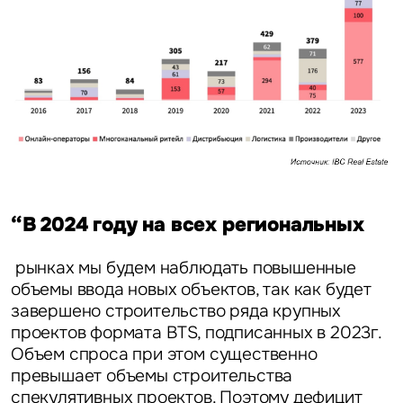
на обработку и использование ваших персональных данных
персональных данных
“В 2024 году на всех региональных
рынках мы будем наблюдать повышенные
объемы ввода новых объектов, так как будет
завершено строительство ряда крупных
проектов формата BTS, подписанных в 2023г.
Объем спроса при этом существенно
превышает объемы строительства
спекулятивных проектов. Поэтому дефицит