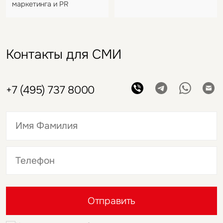
маркетинга и PR
Контакты для СМИ
+7 (495) 737 8000
Это обязательное поле
Это обязательное поле
Отправить