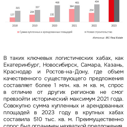
В таких ключевых логистических хабах, как
Екатеринбург, Новосибирск, Самара, Казань,
Краснодар и Ростов-на-Дону, где объем
качественного существующего предложения
составляет более 1 млн. кв. м кв. м, спрос
в отличие от других регионов не смог
превзойти исторический максимум 2021 года.
Совокупно сумма купленных и арендованных
площадей в 2023 году в крупных хабах
составила 510 тыс. кв. м. Преимущественно
спрос был ограничен нехваткой предложения,