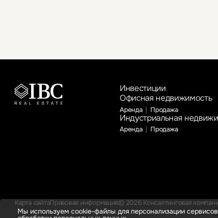
Инвестиции
Офисная недвижимость
Аренда
Продажа
Индустриальная недвиж
Аренда
Продажа
Карта сайта
Правовая информация
© 2026 Консалтинговая компания
Мы используем cookie-файлы для персонализации сервисов