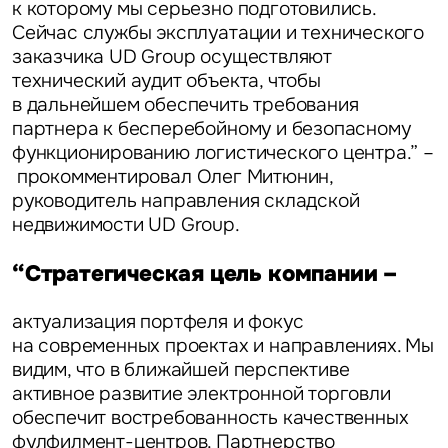
к которому мы серьезно подготовились.
Сейчас службы эксплуатации и технического
заказчика UD Group осуществляют
технический аудит объекта, чтобы
в дальнейшем обеспечить требования
партнера к бесперебойному и безопасному
функционированию логистического центра.” –
прокомментировал
Олег Митюнин,
руководитель направления складской
недвижимости UD Group
.
“Стратегическая цель компании –
актуализация портфеля и фокус
на современных проектах и направлениях. Мы
видим, что в ближайшей перспективе
активное развитие электронной торговли
обеспечит востребованность качественных
фулфилмент-центров. Партнерство