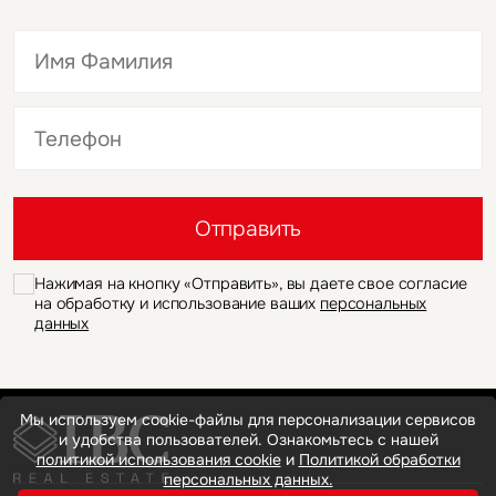
Это обязательное поле
Это обязательное поле
Отправить
Нажимая на кнопку «Отправить», вы даете свое согласие
на обработку и использование ваших
персональных
данных
Мы используем cookie-файлы для персонализации сервисов
и удобства пользователей. Ознакомьтесь с нашей
политикой использования cookie
и
Политикой обработки
персональных данных.