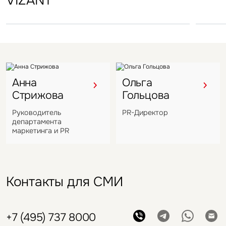
VIZANT
Анна
Ольга
Стрижова
Гольцова
Руководитель
PR-Директор
департамента
маркетинга и PR
Контакты для СМИ
+7 (495) 737 8000