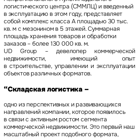
логистического центра (СММЛЦ) и введенный
в эксплуатацию в этом году, представляет
собой комплекс класса А площадью 30 тыс.
кв. м с мезонином в 5 этажей. Суммарная
площадь хранения товаров и обработки
заказов – более 130 000 кв. м.
UD Group – девелопер коммерческой
недвижимости, имеющий опыт
в строительстве, управлении и эксплуатации
объектов различных форматов.
“Складская логистика –
одно из перспективных и развивающихся
направлений компании, которое появилось
в связи с активным ростом сегмента
коммерческой недвижимости. Это первый наш
масштабный проект подобного формата,