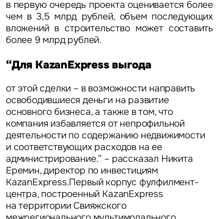
в первую очередь проекта оценивается более
чем в 3,5 млрд рублей, объем последующих
вложений в строительство может составить
более 9 млрд рублей.
“Для KazanExpress выгода
от этой сделки – в возможности направить
освободившиеся деньги на развитие
основного бизнеса, а также в том, что
компания избавляется от непрофильной
деятельности по содержанию недвижимости
и соответствующих расходов на ее
администрирование.” – рассказал
Никита
Еремин, директор по инвестициям
KazanExpress
.
Первый корпус фулфилмент-
центра, построенный KazanExpress
на территории Свияжского
межрегионального мультимодального