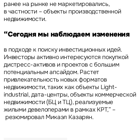
ранее на рынке не маркетировались,
в частности – объекты производственной
недвижимости.
“Сегодня мы наблюдаем изменения
в подходе к поиску инвестиционных идей.
Инвесторы активно интересуются покупкой
дистресс-активов и проектов с большим
потенциальным апсайдом. Растет
привлекательность новых форматов
недвижимости, таких как объекты Light-
industrial, дата-центры, объекты коммерческой
недвижимости (БЦ и ТЦ), реализуемые
жилыми девелоперами в рамках КРТ,” –
резюмировал
Микаэл Казарян
.