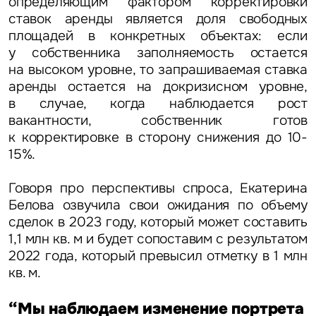
определяющим фактором корректировки
ставок аренды является доля свободных
площадей в конкретных объектах: если
у собственника заполняемость остается
на высоком уровне, то запрашиваемая ставка
аренды остается на докризисном уровне,
в случае, когда наблюдается рост
вакантности, собственник готов
к корректировке в сторону снижения до 10-
15%.
Говоря про перспективы спроса, Екатерина
Белова озвучила свои ожидания по объему
сделок в 2023 году, который может составить
1,1 млн кв. м и будет сопоставим с результатом
2022 года, который превысил отметку в 1 млн
кв. м.
“Мы наблюдаем изменение портрета