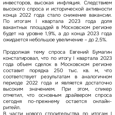
инвесторов, высокая инфляция. Следствием
высокого спроса и исторической активности
конца 2022 года стало снижение вакансии.
По итогам I квартала 2023 года доля
вакантных площадей в Московском регионе
будет на уровне 1,9%, а до конца 2023 года
ожидается небольшое увеличение – до 2,5%.
Продолжая тему спроса Евгений Бумагин
констатировал, что по итогу I квартала 2023
года объем сделок в Московском регионе
составит порядка 250 тыс. кв. м, что
соответствует результатам в аналогичном
периоде 2022 года и является достаточно
высоким значением. При этом, спикер
отметил, что основным драйвером спроса
сегодня по-прежнему остается онлайн-
ритейл.
В части нового строительства по итогам I