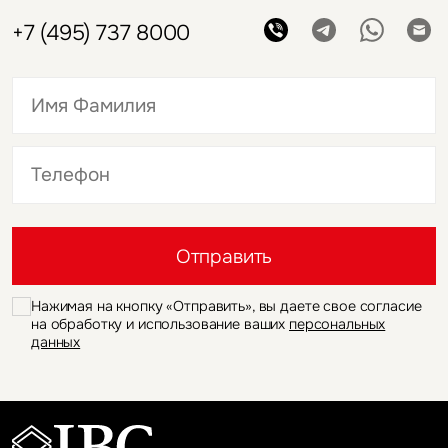
+7 (495) 737 8000
Это обязательное поле
Это обязательное поле
Отправить
Нажимая на кнопку «Отправить», вы даете свое согласие
на обработку и использование ваших
персональных
данных