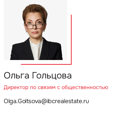
Ольга Гольцова
Директор по связям с общественностью
Olga.Goltsova@ibcrealestate.ru