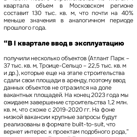
квартала объем в Московском регионе
составит 130 тыс. кв. м, что почти на 40%
меньше значения в аналогичном периоде
прошлого года.
“В I квартале ввод в эксплуатацию
получили несколько объектов (Атлант Парк –
37 тыс. кв. м, Троице-Сельцо – 22,5 тыс. кв. м
и др.), которые еще на этапе строительства
сдали свои площади в аренду, поэтому ввод
данных объектов не отразился на доле
вакантных площадей. На конец 2023 года мы
ожидаем завершение строительства 1,2 млн.
кв. м, что схоже с 2019-2020 гг. На фоне
низкой вакансии крупные запросы будут
реализованы в формате built-to-suit, что
вернет интерес к проектам подобного рода,”