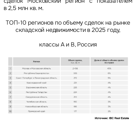
сделок Московский регион с показателем
в 2,5 млн кв. м.
ТОП-10 регионов по объему сделок на рынке
складской недвижимости в 2025 году,
классы А и B, Россия