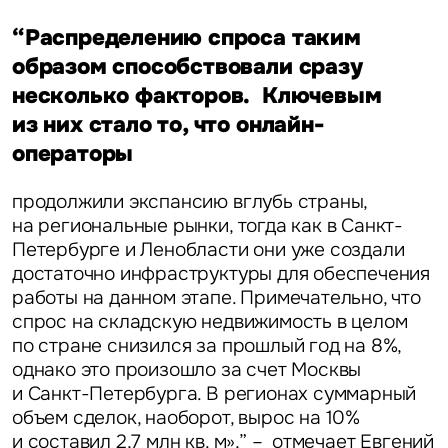
“Распределению спроса таким
образом способствовали сразу
несколько факторов. Ключевым
из них стало то, что онлайн-
операторы
продолжили экспансию вглубь страны,
на региональные рынки, тогда как в Санкт-
Петербурге и Ленобласти они уже создали
достаточно инфраструктуры для обеспечения
работы на данном этапе. Примечательно, что
спрос на складскую недвижимость в целом
по стране снизился за прошлый год на 8%,
однако это произошло за счет Москвы
и Санкт-Петербурга. В регионах суммарный
объем сделок, наоборот, вырос на 10%
и составил 2,7 млн кв. м»,” – отмечает
Евгений