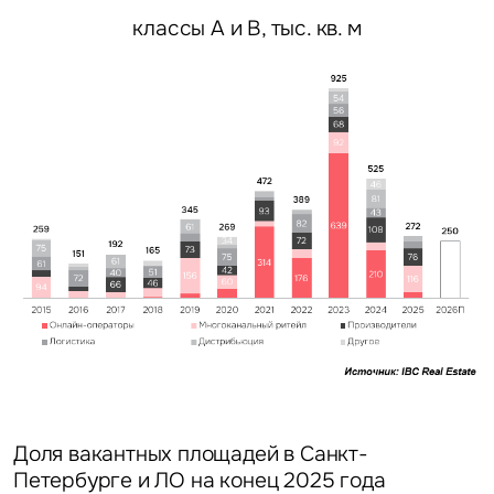
классы А и В, тыс. кв. м
Доля вакантных площадей в Санкт-
Петербурге и ЛО на конец 2025 года