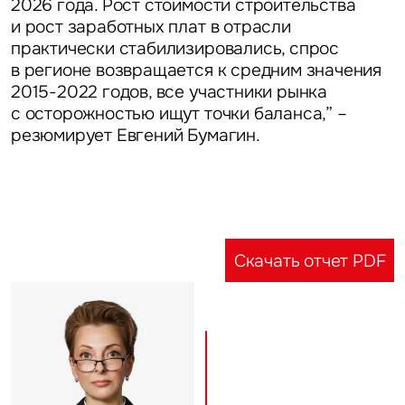
2026 года. Рост стоимости строительства
и рост заработных плат в отрасли
практически стабилизировались, спрос
в регионе возвращается к средним значения
2015-2022 годов, все участники рынка
с осторожностью ищут точки баланса,” –
резюмирует
Евгений Бумагин.
Скачать отчет PDF