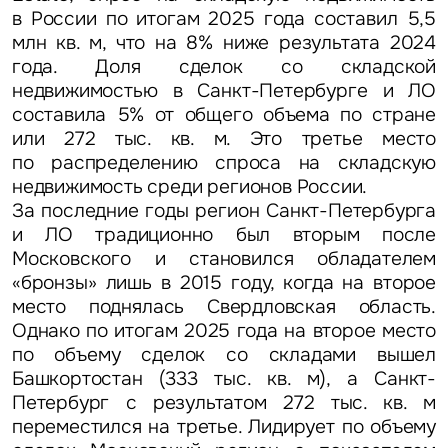
в России по итогам 2025 года составил 5,5
млн кв. м, что на 8% ниже результата 2024
года. Доля сделок со складской
недвижимостью в Санкт-Петербурге и ЛО
составила 5% от общего объема по стране
или 272 тыс. кв. м. Это третье место
по распределению спроса на складскую
недвижимость среди регионов России.
За последние годы регион Санкт-Петербурга
и ЛО традиционно был вторым после
Московского и становился обладателем
«бронзы» лишь в 2015 году, когда на второе
место поднялась Свердловская область.
Однако по итогам 2025 года на второе место
по объему сделок со складами вышел
Башкортостан (333 тыс. кв. м), а Санкт-
Петербург с результатом 272 тыс. кв. м
переместился на третье. Лидирует по объему