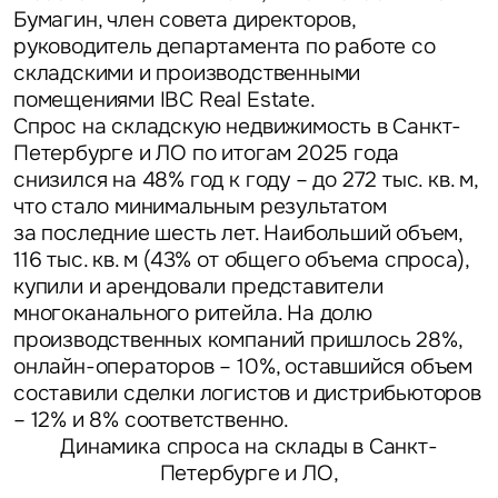
Бумагин, член совета директоров,
руководитель департамента по работе со
складскими и производственными
помещениями IBC Real Estate.
Спрос на складскую недвижимость в Санкт-
Петербурге и ЛО по итогам 2025 года
снизился на 48% год к году – до 272 тыс. кв. м,
что стало минимальным результатом
за последние шесть лет. Наибольший объем,
116 тыс. кв. м (43% от общего объема спроса),
купили и арендовали представители
многоканального ритейла. На долю
производственных компаний пришлось 28%,
онлайн-операторов – 10%, оставшийся объем
составили сделки логистов и дистрибьюторов
– 12% и 8% соответственно.
Динамика спроса на склады в Санкт-
Петербурге и ЛО,