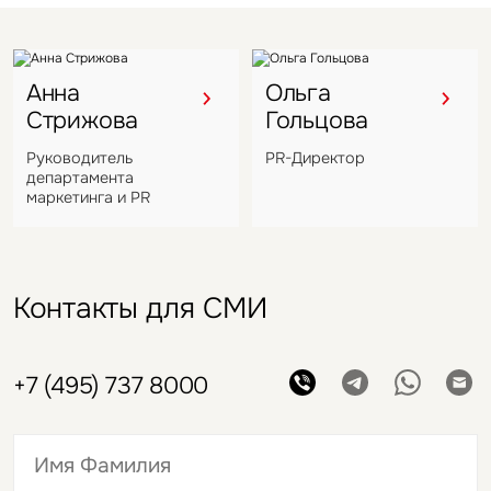
Анна
Ольга
Стрижова
Гольцова
Руководитель
PR-Директор
департамента
маркетинга и PR
Контакты для СМИ
+7 (495) 737 8000