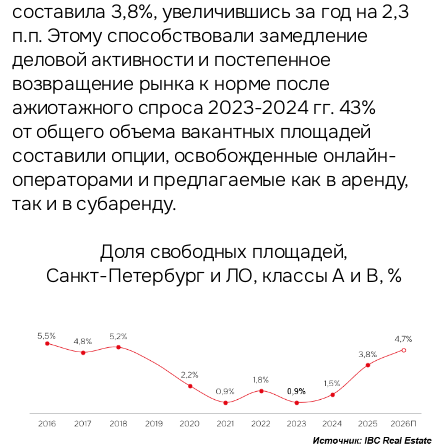
составила 3,8%, увеличившись за год на 2,3
п.п.
Этому способствовали замедление
деловой активности и постепенное
возвращение рынка к норме после
ажиотажного спроса 2023-2024 гг. 43%
от общего объема вакантных площадей
составили опции, освобожденные онлайн-
операторами и предлагаемые как в аренду,
так и в субаренду.
Доля свободных площадей,
Санкт-Петербург и ЛО, классы А и В, %