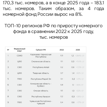
170,3 тыс. номеров, а в конце 2025 года – 183,1
тыс. номеров. Таким образом, за 4 года
номерной фонд России вырос на 8%.
ТОП-10 регионов РФ по приросту номерного
фонда в сравнении 2022 к 2025 году,
тыс. номеров
Задайте свой вопрос
Это обязательное поле
Вопрос
Это обязательное поле