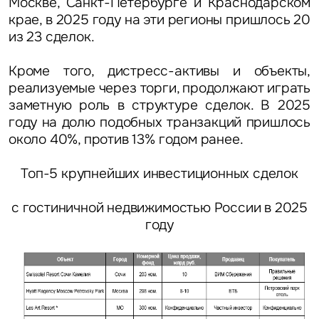
Москве, Санкт-Петербурге и Краснодарском
крае, в 2025 году на эти регионы пришлось 20
из 23 сделок.
Кроме того, дистресс-активы и объекты,
реализуемые через торги, продолжают играть
заметную роль в структуре сделок. В 2025
году на долю подобных транзакций пришлось
около 40%, против 13% годом ранее.
Топ-5 крупнейших инвестиционных сделок
с гостиничной недвижимостью России в 2025
году