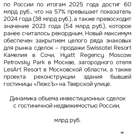
по России по итогам 2025 года достиг 60
млрд руб., что на 57% превышает показатель
2024 года (38 млрд руб.), а также превосходит
значение 2023 года (54 млрд руб.), которое
ранее считалось рекордным. Новый максимум
обеспечен закрытием целого ряда знаковых
для рынка сделок – продажи Swissotel Resort
Камелия в Сочи, Hyatt Regency Moscow
Petrovsky Park в Москве, загородного отеля
LesArt Resort в Московской области, а также
проекта реконструкции здания бывшей
гостиницы «ЛюксЪ» на Тверской улице.
Динамика объема инвестиционных сделок
с гостиничной недвижимостью России,
млрд руб.