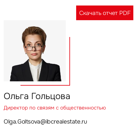
Скачать отчет PDF
Ольга Гольцова
Директор по связям с общественностью
Olga.Goltsova@ibcrealestate.ru