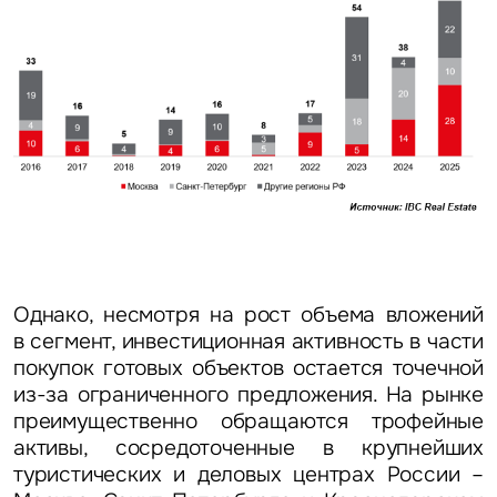
Однако, несмотря на рост объема вложений
в сегмент, инвестиционная активность в части
покупок готовых объектов остается точечной
из-за ограниченного предложения. На рынке
преимущественно обращаются трофейные
активы, сосредоточенные в крупнейших
туристических и деловых центрах России –