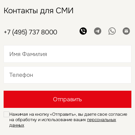
Контакты для СМИ
+7 (495) 737 8000
Это обязательное поле
Это обязательное поле
Отправить
Нажимая на кнопку «Отправить», вы даете свое согласие
на обработку и использование ваших
персональных
данных