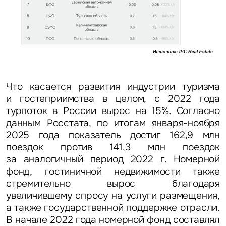
Что касается развития индустрии туризма
и гостеприимства в целом, с 2022 года
турпоток в России вырос на 15%. Согласно
данным Росстата, по итогам января-ноября
2025 года показатель достиг 162,9 млн
поездок против 141,3 млн поездок
за аналогичный период 2022 г. Номерной
фонд, гостиничной недвижимости также
стремительно вырос благодаря
увеличившему спросу на услуги размещения,
а также государственной поддержке отрасли.
В начале 2022 года номерной фонд составлял