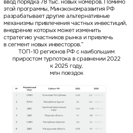
ввод порядка 78 тыс. новых номеров. Помимо
этой программы, Минэкономразвития РФ
разрабатывает другие альтернативные
механизмы привлечения частных инвестиций,
внедрение которых может изменить
стратегию участников рынка и привлечь
в сегмент новых инвесторов.”
ТОП-10 регионов РФ с наибольшим
приростом турпотока в сравнении 2022
к 2025 году,
млн поездок