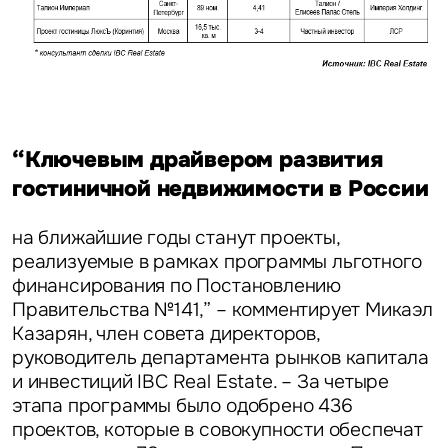
“Ключевым драйвером развития
гостиничной недвижимости в России
на ближайшие годы станут проекты,
реализуемые в рамках программы льготного
финансирования по Постановлению
Правительства №141,” – комментирует Микаэл
Казарян, член совета директоров,
руководитель департамента рынков капитала
и инвестиций IBC Real Estate. – За четыре
этапа программы было одобрено 436
проектов, которые в совокупности обеспечат