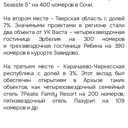
Seaside 5* на 400 номеров в Сочи.
На втором месте – Тверская область с долей
7%. Значимыми проектами в регионе стали
два объекта от УК Васта – четырехзвездочная
гостиница Эрбелия на 300 номеров
и трехзвездочная гостиница Рябина на 390
номеров в курорте Завидово.
На третьем месте – Карачаево-Черкесская
республика с долей в 3%. Этот вклад был
обеспечен открытием в Архызе таких
объектов, как четырехзвездочный семейный
отель 7Peaks Family Resort на 200 номеров,
пятизвездочный отель Лазурит на 109
номеров и др.