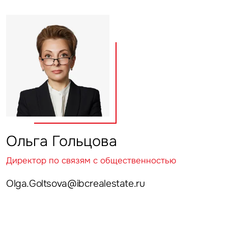
Ольга Гольцова
Директор по связям с общественностью
Olga.Goltsova@ibcrealestate.ru