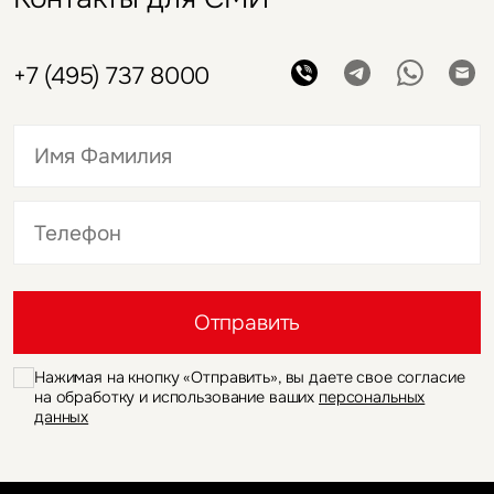
+7 (495) 737 8000
Это обязательное поле
Это обязательное поле
Отправить
Нажимая на кнопку «Отправить», вы даете свое согласие
на обработку и использование ваших
персональных
данных