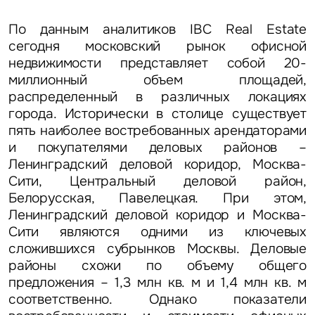
По данным аналитиков IBC Real Estate
сегодня московский рынок офисной
недвижимости представляет собой 20-
миллионный объем площадей,
распределенный в различных локациях
города. Исторически в столице существует
пять наиболее востребованных арендаторами
и покупателями деловых районов –
Ленинградский деловой коридор, Москва-
Сити, Центральный деловой район,
Белорусская, Павелецкая. При этом,
Ленинградский деловой коридор и Москва-
Сити являются одними из ключевых
сложившихся субрынков Москвы. Деловые
районы схожи по объему общего
предложения – 1,3 млн кв. м и 1,4 млн кв. м
соответственно. Однако показатели