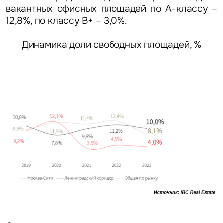
вакантных офисных площадей по А-классу –
12,8%, по классу B+ – 3,0%.
Динамика доли свободных площадей, %