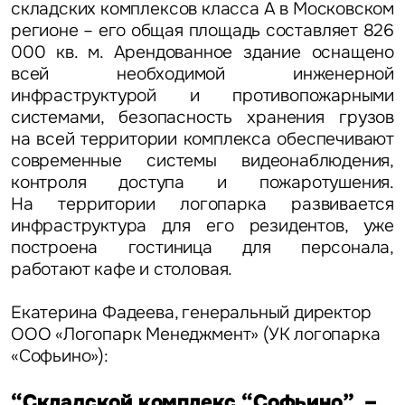
складских комплексов класса А в Московском
регионе – его общая площадь составляет 826
000 кв. м. Арендованное здание оснащено
всей необходимой инженерной
инфраструктурой и противопожарными
системами, безопасность хранения грузов
на всей территории комплекса обеспечивают
современные системы видеонаблюдения,
контроля доступа и пожаротушения.
На территории логопарка развивается
инфраструктура для его резидентов, уже
построена гостиница для персонала,
работают кафе и столовая.
Екатерина Фадеева, генеральный директор
ООО «Логопарк Менеджмент» (УК логопарка
«Софьино»):
“Складской комплекс “Софьино” –