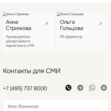
Анна
Ольга
Стрижова
Гольцова
Руководитель
PR-Директор
департамента
маркетинга и PR
Контакты для СМИ
+7 (495) 737 8000