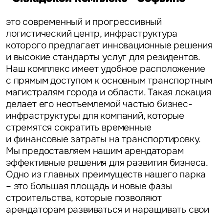
это современный и прогрессивный
логистический центр, инфраструктура
которого предлагает инновационные решения
и высокие стандарты услуг для резидентов.
Наш комплекс имеет удобное расположение
с прямым доступом к основным транспортным
магистралям города и области. Такая локация
делает его неотъемлемой частью бизнес-
инфраструктуры для компаний, которые
стремятся сократить временные
и финансовые затраты на транспортировку.
Мы предоставляем нашим арендаторам
эффективные решения для развития бизнеса.
Одно из главных преимуществ нашего парка
– это большая площадь и новые фазы
строительства, которые позволяют
арендаторам развиваться и наращивать свои