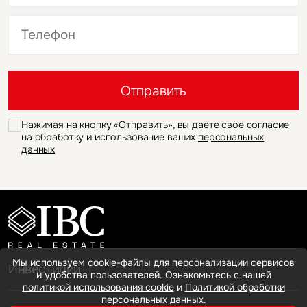
Это обязательное поле
Это обязательное поле
Отправить
Нажимая на кнопку «Отправить», вы даете свое согласие
на обработку и использование ваших
персональных
данных
Мы используем cookie-файлы для персонализации сервисов
Инвестиции
и удобства пользователей. Ознакомьтесь с нашей
политикой использования cookie
и
Политикой обработки
персональных данных.