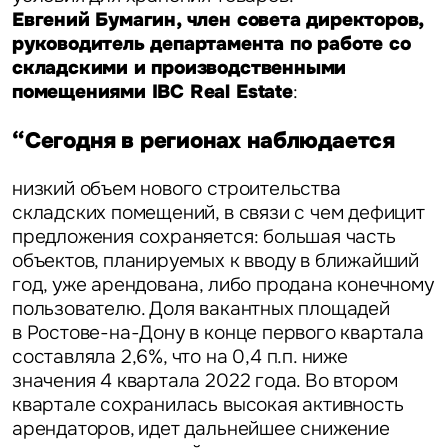
Евгений Бумагин, член совета директоров,
руководитель департамента по работе со
складскими и производственными
помещениями IBC Real Estate
:
“Сегодня в регионах наблюдается
низкий объем нового строительства
складских помещений, в связи с чем дефицит
предложения сохраняется: большая часть
объектов, планируемых к вводу в ближайший
год, уже арендована, либо продана конечному
пользователю. Доля вакантных площадей
в Ростове-на-Дону в конце первого квартала
составляла 2,6%, что на 0,4 п.п. ниже
значения 4 квартала 2022 года. Во втором
квартале сохранилась высокая активность
арендаторов, идет дальнейшее снижение