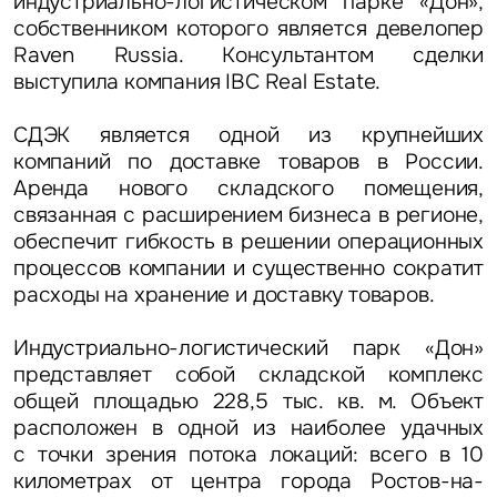
индустриально-логистическом парке «Дон»,
собственником которого является девелопер
Raven Russia. Консультантом сделки
выступила компания IBC Real Estate.
СДЭК является одной из крупнейших
компаний по доставке товаров в России.
Аренда нового складского помещения,
связанная с расширением бизнеса в регионе,
обеспечит гибкость в решении операционных
процессов компании и существенно сократит
расходы на хранение и доставку товаров.
Индустриально-логистический парк «Дон»
представляет собой складской комплекс
общей площадью 228,5 тыс. кв. м. Объект
расположен в одной из наиболее удачных
с точки зрения потока локаций: всего в 10
километрах от центра города Ростов-на-