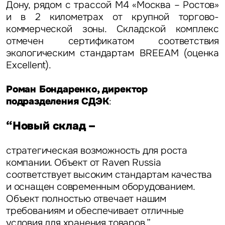
Дону, рядом с трассой M4 «Москва – Ростов»
и в 2 километрах от крупной торгово-
коммерческой зоны. Складской комплекс
отмечен сертификатом соответствия
экологическим стандартам BREEAM (оценка
Excellent).
Роман Бондаренко, директор
подразделения СДЭК
:
“Новый склад –
стратегическая возможность для роста
компании. Объект от Raven Russia
соответствует высоким стандартам качества
и оснащен современным оборудованием.
Объект полностью отвечает нашим
требованиям и обеспечивает отличные
условия для хранения товаров.”