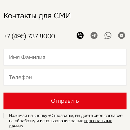
Контакты для СМИ
+7 (495) 737 8000
Это обязательное поле
Это обязательное поле
Отправить
Нажимая на кнопку «Отправить», вы даете свое согласие
на обработку и использование ваших
персональных
данных