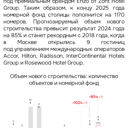
под премиальным брендом Enzo от Zont Hotel
Group. Таким образом, к концу 2025 года
номерной фонд столицы пополнится на 1170
номеров. Прогнозируемый объем нового
строительства превысит результат 2024 года
на 85% и станет рекордным с 2018 года, когда
в Москве открылись 9 гостиниц
под управлением международных операторов
Accor, Hilton, Radisson, InterContinental Hotels
Group и Rosewood Hotel Group.
Объем нового строительства: количество
объектов и номерной фонд