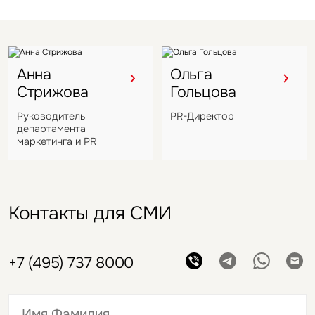
Анна
Ольга
Стрижова
Гольцова
Руководитель
PR-Директор
департамента
маркетинга и PR
Контакты для СМИ
+7 (495) 737 8000