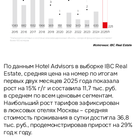
По данным
Hotel Advisors в выборке IBC Real
Estate
, средняя цена на номер по итогам
первых двух месяцев 2025 года показала
рост на 15% г/г и составила 11,7 тыс. руб.
в среднем по всем ценовым сегментам.
Наибольший рост тарифов зафиксирован
в люксовых отелях Москвы – средняя
стоимость проживания в сутки достигла 36,8
тыс. руб., продемонстрировав прирост на 29%
год к году.