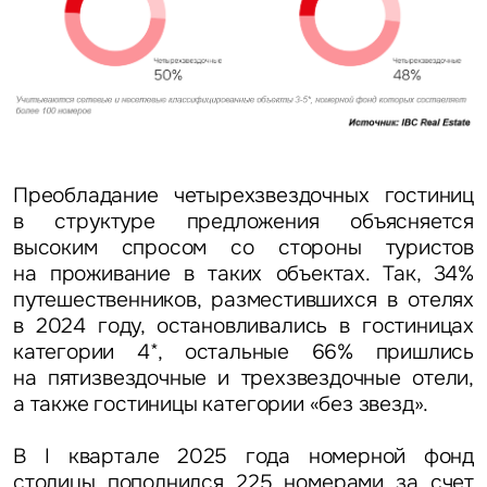
Преобладание четырехзвездочных гостиниц
в структуре предложения объясняется
высоким спросом со стороны туристов
на проживание в таких объектах. Так, 34%
путешественников, разместившихся в отелях
в 2024 году, остановливались в гостиницах
категории 4*, остальные 66% пришлись
на пятизвездочные и трехзвездочные отели,
а также гостиницы категории «без звезд».
В I квартале 2025 года номерной фонд
столицы пополнился 225 номерами за счет