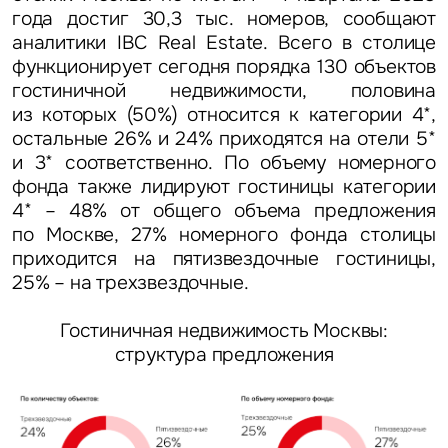
года достиг 30,3 тыс. номеров, сообщают
аналитики IBC Real Estate. Всего в столице
функционирует сегодня порядка 130 объектов
гостиничной недвижимости, половина
из которых (50%) относится к категории 4*,
остальные 26% и 24% приходятся на отели 5*
и 3* соответственно. По объему номерного
фонда также лидируют гостиницы категории
4* – 48% от общего объема предложения
по Москве, 27% номерного фонда столицы
приходится на пятизвездочные гостиницы,
25% – на трехзвездочные.
Гостиничная недвижимость Москвы:
структура предложения