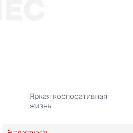
НЕС
Яркая корпоративная
жизнь
Экспертность