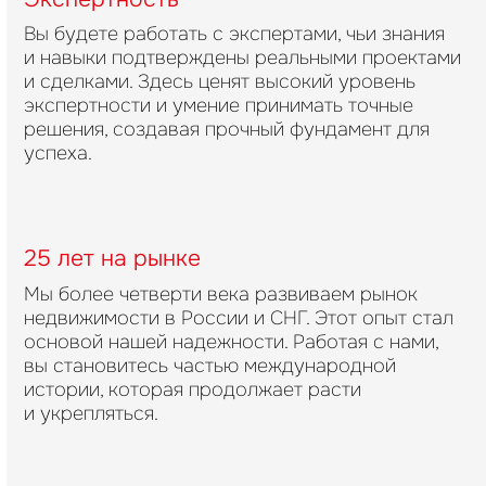
Вы будете работать с экспертами, чьи знания
и навыки подтверждены реальными проектами
и сделками. Здесь ценят высокий уровень
экспертности и умение принимать точные
решения, создавая прочный фундамент для
успеха.
25 лет на рынке
Мы более четверти века развиваем рынок
недвижимости в России и СНГ. Этот опыт стал
основой нашей надежности. Работая с нами,
вы становитесь частью международной
истории, которая продолжает расти
и укрепляться.