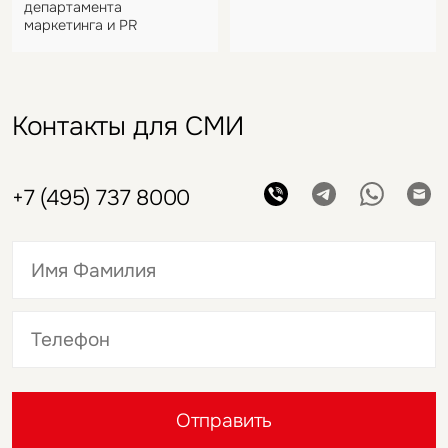
департамента
маркетинга и PR
Контакты для СМИ
+7 (495) 737 8000
Это обязательное поле
Это обязательное поле
Отправить