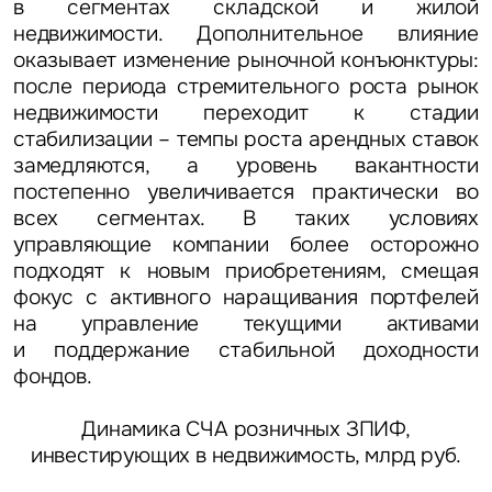
в сегментах складской и жилой
недвижимости. Дополнительное влияние
оказывает изменение рыночной конъюнктуры:
после периода стремительного роста рынок
недвижимости переходит к стадии
стабилизации – темпы роста арендных ставок
замедляются, а уровень вакантности
постепенно увеличивается практически во
всех сегментах. В таких условиях
управляющие компании более осторожно
подходят к новым приобретениям, смещая
фокус с активного наращивания портфелей
на управление текущими активами
и поддержание стабильной доходности
фондов.
Динамика СЧА розничных ЗПИФ,
инвестирующих в недвижимость, млрд руб.