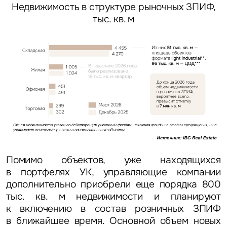
Недвижимость в структуре рыночных ЗПИФ,
тыс. кв. м
Помимо объектов, уже находящихся
в портфелях УК, управляющие компании
дополнительно приобрели еще порядка 800
тыс. кв. м недвижимости и планируют
к включению в состав розничных ЗПИФ
в ближайшее время. Основной объем новых