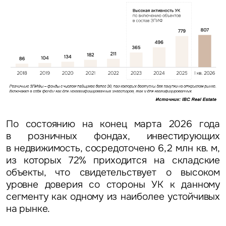
По состоянию на конец марта 2026 года
в розничных фондах, инвестирующих
в недвижимость, сосредоточено 6,2 млн кв. м,
из которых 72% приходится на складские
объекты, что свидетельствует о высоком
уровне доверия со стороны УК к данному
сегменту как одному из наиболее устойчивых
на рынке.