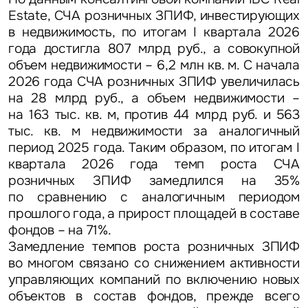
Estate, СЧА розничных ЗПИФ, инвестирующих
в недвижимость, по итогам I квартала 2026
года достигла 807 млрд руб., а совокупной
объем недвижимости – 6,2 млн кв. м. С начала
2026 года СЧА розничных ЗПИФ увеличилась
на 28 млрд руб., а объем недвижимости –
на 163 тыс. кв. м, против 44 млрд руб. и 563
тыс. кв. м недвижимости за аналогичный
период 2025 года. Таким образом, по итогам I
квартала 2026 года темп роста СЧА
розничных ЗПИФ замедлился на 35%
по сравнению с аналогичным периодом
прошлого года, а прирост площадей в составе
фондов – на 71%.
Замедление темпов роста розничных ЗПИФ
во многом связано со снижением активности
управляющих компаний по включению новых
объектов в состав фондов, прежде всего