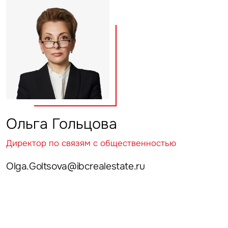
Ольга Гольцова
Директор по связям с общественностью
Olga.Goltsova@ibcrealestate.ru