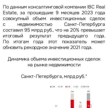
По данным консалтинговой компании IBC Real
Estate, за прошедшие 9 месяцев 2023 года
совокупный объем инвестиционных сделок
с недвижимостью Санкт-Петербурга
составил 9
5 млрд руб., что на 20% превышает
итоговый результат предыдущего года.
По итогам года этот показатель может
обновить рекордное значение 2021 года.
Динамика объема инвестиционных сделок
на рынке недвижимости
Санкт-Петербурга, млрд руб.*