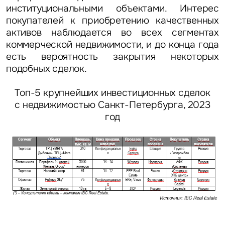
институциональными объектами. Интерес
покупателей к приобретению качественных
активов наблюдается во всех сегментах
коммерческой недвижимости, и до конца года
есть вероятность закрытия некоторых
подобных сделок.
Топ-5 крупнейших инвестиционных сделок
с недвижимостью Санкт-Петербурга, 2023
год