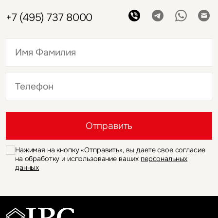
+7 (495) 737 8000
Это обязательное поле
Это обязательное поле
Отправить
Нажимая на кнопку «Отправить», вы даете свое согласие
на обработку и использование ваших
персональных
данных