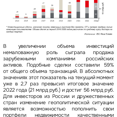
В увеличении объема инвестиций
немаловажную роль сыграла продажа
зарубежными компаниями российских
активов. Подобные сделки составили
59%
от общего объема транзакций. В абсолютных
значениях этот показатель на текущий момент
уже в 2,7 раз превысил итоговое значение
2022 года (21 млрд руб.) и достиг
56 млрд руб.
Для инвесторов из России и дружественных
стран изменение геополитической ситуации
является возможностью пополнить свои
портфели недвижимости качественными