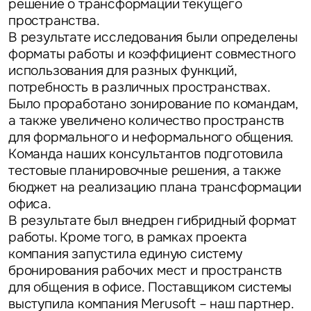
решение о трансформации текущего
пространства.
В результате исследования были определены
форматы работы и коэффициент совместного
использования для разных функций,
потребность в различных пространствах.
Было проработано зонирование по командам,
а также увеличено количество пространств
для формального и неформального общения.
Команда наших консультантов подготовила
тестовые планировочные решения, а также
бюджет на реализацию плана трансформации
офиса.
В результате был внедрен гибридный формат
работы. Кроме того, в рамках проекта
компания запустила единую систему
бронирования рабочих мест и пространств
для общения в офисе. Поставщиком системы
выступила компания Merusoft – наш партнер.