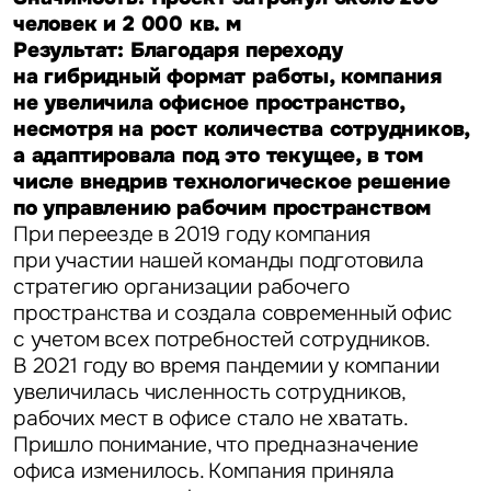
человек и 2 000 кв. м
Результат: Благодаря переходу
на гибридный формат работы, компания
не увеличила офисное пространство,
несмотря на рост количества сотрудников,
а адаптировала под это текущее, в том
числе внедрив технологическое решение
по управлению рабочим пространством
При переезде в 2019 году компания
при участии нашей команды подготовила
стратегию организации рабочего
пространства и создала современный офис
с учетом всех потребностей сотрудников.
В 2021 году во время пандемии у компании
увеличилась численность сотрудников,
рабочих мест в офисе стало не хватать.
Пришло понимание, что предназначение
офиса изменилось. Компания приняла