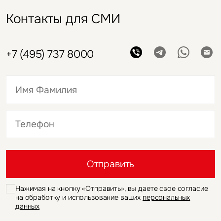
Контакты для СМИ
+7 (495) 737 8000
Это обязательное поле
Это обязательное поле
Отправить
Нажимая на кнопку «Отправить», вы даете свое согласие
на обработку и использование ваших
персональных
данных