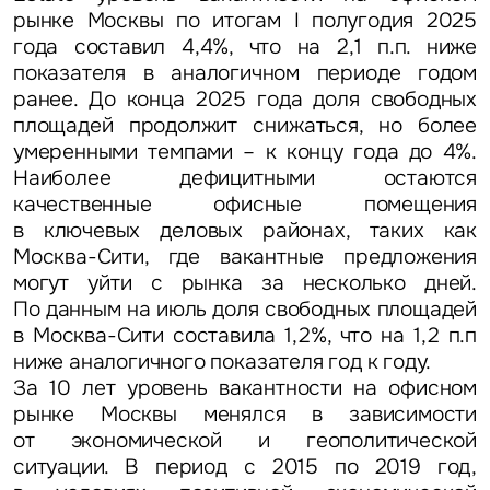
рынке Москвы по итогам I полугодия 2025
года составил 4,4%, что на 2,1 п.п. ниже
показателя в аналогичном периоде годом
ранее. До конца 2025 года доля свободных
площадей продолжит снижаться, но более
умеренными темпами – к концу года до 4%.
Наиболее дефицитными остаются
качественные офисные помещения
в ключевых деловых районах, таких как
Москва-Сити, где вакантные предложения
могут уйти с рынка за несколько дней.
По данным на июль доля свободных площадей
в Москва-Сити составила 1,2%, что на 1,2 п.п
ниже аналогичного показателя год к году.
За 10 лет уровень вакантности на офисном
рынке Москвы менялся в зависимости
от экономической и геополитической
ситуации. В период с 2015 по 2019 год,