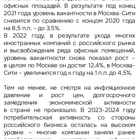
офисных площадей. В результате под конец
2021 года уровень вакантности в Москва-Сити
снизился по сравнению с концом 2020 года
на 8,5 п.п. – до 3,5%.
В 2022 году, в результате ухода многих
иностранных компаний с российского рынка
и высвобождения ряда офисных помещений,
уровень вакантности снова показал рост –
в целом по Москве он достиг 12,4%, в Москва-
Сити – увеличился год к году на 1 п.п. до 4,5%.
Тем не менее, не смотря на инфляционное
давление и рост цен, долгосрочного
замедления экономической активности
в стране не произошло. В 2023-2024 году
потребительская активность со стороны
российского бизнеса осталась на высоком
уровне – многие компании заняли ранее