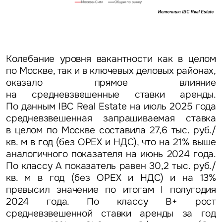
Колебание уровня вакантности как в целом
по Москве, так и в ключевых деловых районах,
оказало прямое влияние
на средневзвешенные ставки аренды.
По данным IBC Real Estate на июль 2025 года
средневзвешенная запрашиваемая ставка
в целом по Москве составила 27,6 тыс. руб./
кв. м в год (без OPEX и НДС), что на 21% выше
аналогичного показателя на июнь 2024 года.
По классу А показатель равен 30,2 тыс. руб./
кв. м в год (без OPEX и НДС) и на 13%
превысил значение по итогам I полугодия
2024 года. По классу В+ рост
средневзвешенной ставки аренды за год