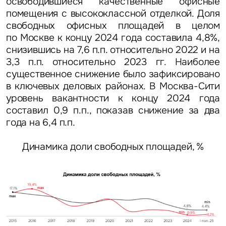
освободившиеся качественные офисные
помещения с высококлассной отделкой. Доля
свободных офисных площадей в целом
по Москве к концу 2024 года составила 4,8%,
снизившись на 7,6 п.п. относительно 2022 и на
3,3 п.п. относительно 2023 гг. Наиболее
существенное снижение было зафиксировано
в ключевых деловых районах. В Москва-Сити
уровень вакантности к концу 2024 года
составил 0,9 п.п., показав снижение за два
года на 6,4 п.п.
Динамика доли свободных площадей, %