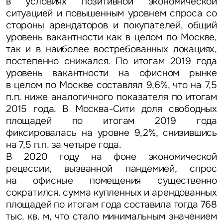
в условиях позитивной экономической
ситуацией и повышенным уровнем спроса со
стороны арендаторов и покупателей, общий
уровень вакантности как в целом по Москве,
так и в наиболее востребованных локациях,
постепенно снижался. По итогам 2019 года
уровень вакантности на офисном рынке
в целом по Москве составлял 9,6%, что на 7,5
п.п. ниже аналогичного показателя по итогам
2015 года. В Москва-Сити доля свободных
площадей по итогам 2019 года
фиксировалась на уровне 9,2%, снизившись
на 7,5 п.п. за четыре года.
В 2020 году на фоне экономической
рецессии, вызванной пандемией, спрос
на офисные помещения существенно
сократился. сумма купленных и арендованных
площадей по итогам года составила тогда 768
тыс. кв. м, что стало минимальным значением