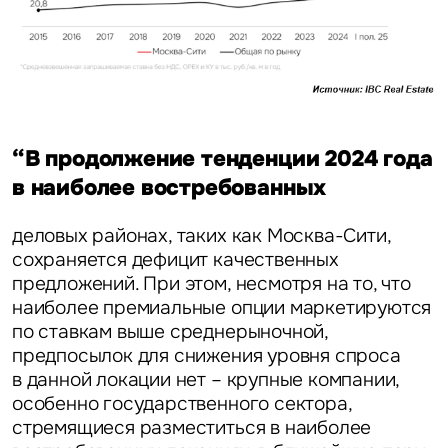
“В продолжение тенденции 2024 года
в наиболее востребованных
деловых районах, таких как Москва-Сити,
сохраняется дефицит качественных
предложений. При этом, несмотря на то, что
наиболее премиальные опции маркетируются
по ставкам выше среднерыночной,
предпосылок для снижения уровня спроса
в данной локации нет – крупные компании,
особенно государственного сектора,
стремящиеся разместиться в наиболее