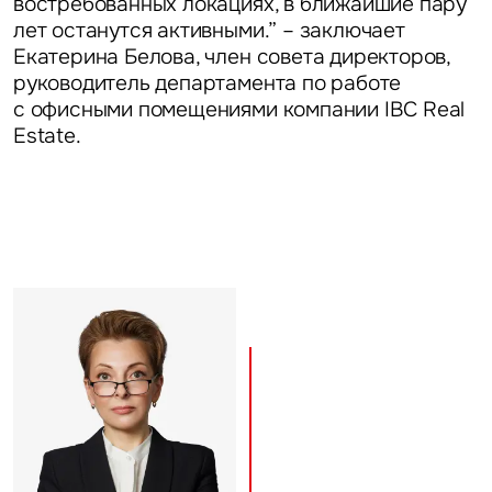
востребованных локациях, в ближайшие пару
лет останутся активными.” – заключает
Екатерина Белова, член совета директоров,
руководитель департамента по работе
с офисными помещениями компании IBC Real
Estate.