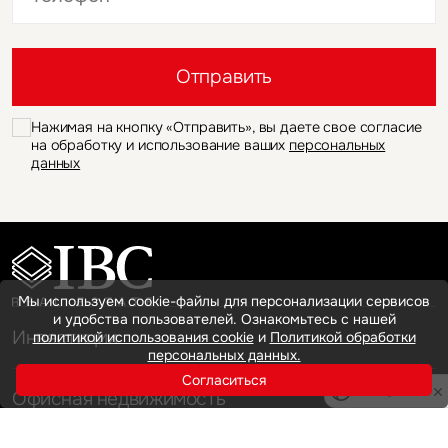
Это обязательное поле
Отправить
Нажимая на кнопку «Отправить», вы даете свое согласие
на обработку и использование ваших
персональных
данных
Мы используем cookie-файлы для персонализации сервисов
и удобства пользователей. Ознакомьтесь с нашей
Инвестиции
политикой использования cookie
и
Политикой обработки
персональных данных.
Согласиться
Privacy notice
Офисная недвижимость
Аренда
Продажа