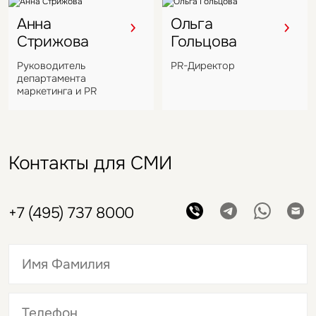
Анна
Ольга
Стрижова
Гольцова
Руководитель
PR-Директор
департамента
маркетинга и PR
Контакты для СМИ
+7 (495) 737 8000
Это обязательное поле