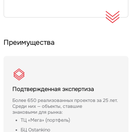
Преимущества
Подтвержденная экспертиза
Более 650 реализованных проектов за 25 лет.
Среди них — объекты, ставшие
знаковыми для рынка:
ТЦ «Мега» (портфель)
БЦ Ostankino