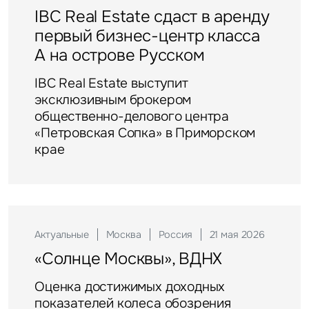
IBC Real Estate сдаст в аренду
первый бизнес-центр класса
А на острове Русском
IBC Real Estate выступит
эксклюзивным брокером
общественно-делового центра
«Петровская Сопка» в Приморском
крае
Актуальные
Москва
Россия
21 мая 2026
«Солнце Москвы», ВДНХ
Оценка достижимых доходных
показателей колеса обозрения