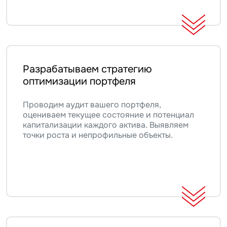
Разрабатываем стратегию
оптимизации портфеля
Проводим аудит вашего портфеля,
оцениваем текущее состояние и потенциал
капитализации каждого актива. Выявляем
точки роста и непрофильные объекты.