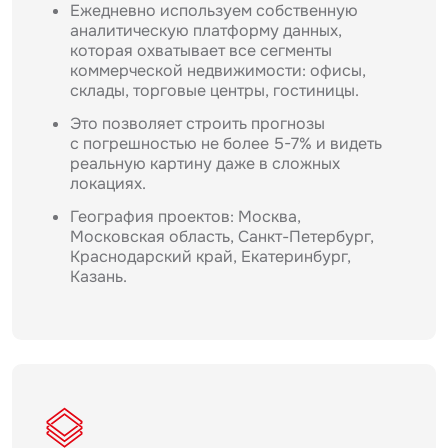
Ежедневно используем собственную
аналитическую платформу данных,
которая охватывает все сегменты
коммерческой недвижимости: офисы,
склады, торговые центры, гостиницы.
Это позволяет строить прогнозы
с погрешностью не более 5-7% и видеть
реальную картину даже в сложных
локациях.
География проектов: Москва,
Московская область, Санкт-Петербург,
Краснодарский край, Екатеринбург,
Казань.