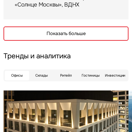
«Солнце Москвы», ВДНХ
Показать больше
Тренды и аналитика
Офисы
Склады
Ритейл
Гостиницы
Инвестиции