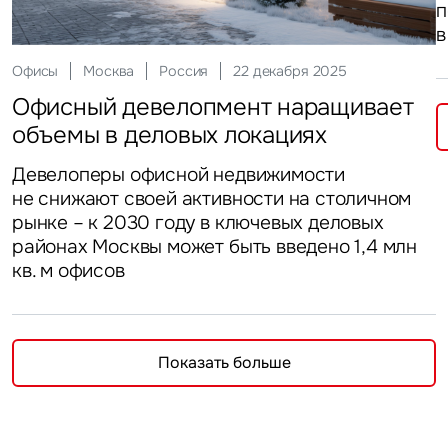
п
в
Офисы
Москва
Россия
22 декабря 2025
Офисный девелопмент наращивает
объемы в деловых локациях
Девелоперы офисной недвижимости
не снижают своей активности на столичном
рынке – к 2030 году в ключевых деловых
районах Москвы может быть введено 1,4 млн
кв. м офисов
Показать больше