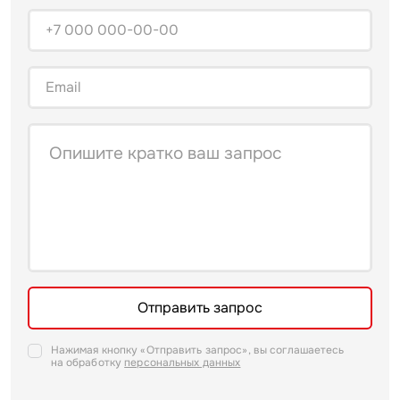
Это обязательное поле
Это обязательное поле
Это обязательное поле
Это обязательное поле
Отправить запрос
Нажимая кнопку «Отправить запрос», вы соглашаетесь
на обработку
персональных данных