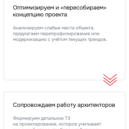
Оптимизируем и «пересобираем»
концепцию проекта
Анализируем слабые места объекта,
предлагаем перепрофилирование или
модернизацию с учётом текущих трендов.
Сопровождаем работу архитекторов
Формируем детальное ТЗ
на проектирование, которое учитывает