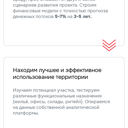
сценариев развития проекта. Строим
финансовые модели с точностью прогноза
денежных потоков
5-7%
на
3-5 лет.
Находим лучшее и эффективное
использование территории
Изучаем потенциал участка, тестируем
различные функциональные назначения
(жильё, офисы, склады, ритейл). Опираемся
на данные собственной аналитической
платформы.