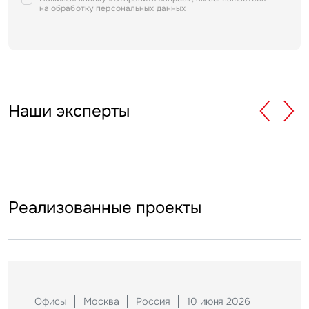
на обработку
персональных данных
Наши эксперты
Реализованные проекты
Офисы
Москва
Россия
10 июня 2026