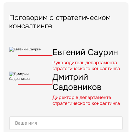
Поговорим о стратегическом
консалтинге
Евгений Саурин
Руководитель департамента
стратегического консалтинга
Дмитрий
Садовников
Директор в департаменте
стратегического консалтинга