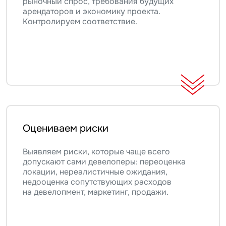
рыночный спрос, требования будущих
арендаторов и экономику проекта.
Контролируем соответствие.
Оцениваем риски
Выявляем риски, которые чаще всего
допускают сами девелоперы: переоценка
локации, нереалистичные ожидания,
недооценка сопутствующих расходов
на девелопмент, маркетинг, продажи.