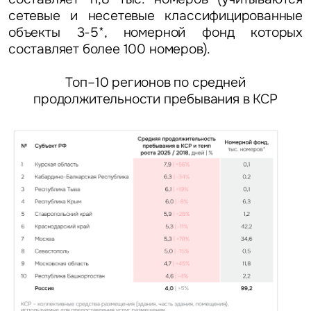
сетевые и несетевые классифицированные
объекты 3-5*, номерной фонд которых
составляет более 100 номеров).
Топ–10 регионов по средней
продолжительности пребывания в КСР