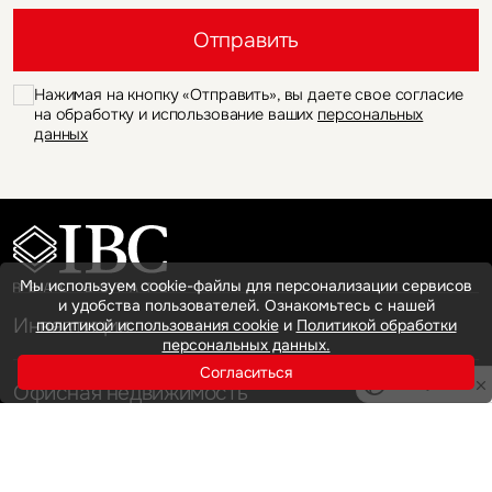
Это обязательное поле
Отправить
Нажимая на кнопку «Отправить», вы даете свое согласие
на обработку и использование ваших
персональных
данных
Мы используем cookie-файлы для персонализации сервисов
и удобства пользователей. Ознакомьтесь с нашей
Инвестиции
политикой использования cookie
и
Политикой обработки
персональных данных.
Согласиться
Privacy notice
Офисная недвижимость
Аренда
Продажа