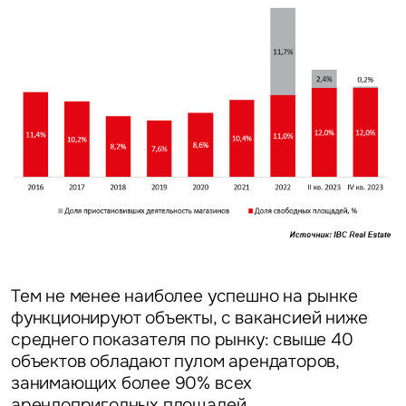
Тем не менее наиболее успешно на рынке
функционируют объекты, с вакансией ниже
среднего показателя по рынку: свыше 40
объектов обладают пулом арендаторов,
занимающих более 90% всех
арендопригодных площадей.