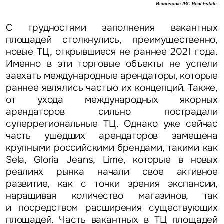
С трудностями заполнения вакантных
площадей столкнулись, преимущественно,
новые ТЦ, открывшиеся не раннее 2021 года.
Именно в эти торговые объекты не успели
заехать международные арендаторы, которые
раннее являлись частью их концепций. Также,
от ухода международных якорных
арендаторов сильно пострадали
суперрегиональные ТЦ. Однако уже сейчас
часть ушедших арендаторов замещена
крупными российскими брендами, такими как
Sela, Gloria Jeans, Lime, которые в новых
реалиях рынка начали свое активное
развитие, как с точки зрения экспансии,
наращивая количество магазинов, так
и посредством расширения существующих
площадей. Часть вакантных в ТЦ площадей