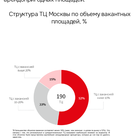
Структура ТЦ Москвы по объему вакантных
площадей, %