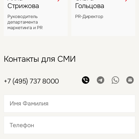
Стрижова
Гольцова
Руководитель
PR-Директор
департамента
маркетинга и PR
Контакты для СМИ
+7 (495) 737 8000
Это обязательное поле