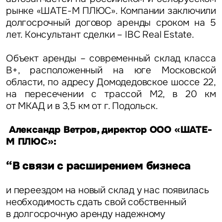
рынке «ШАТЕ-М ПЛЮС». Компании заключили
долгосрочный договор аренды сроком на 5
лет. Консультант сделки – IBC Real Estate.
Объект аренды – современный склад класса
В+, расположенный на юге Московской
области, по адресу Домодедовское шоссе 22,
на пересечении с трассой М2, в 20 км
от МКАД и в 3,5 км от г. Подольск.
Александр Ветров, директор ООО «ШАТЕ-
М ПЛЮС»:
“В связи с расширением бизнеса
и переездом на новый склад у нас появилась
необходимость сдать свой собственный
в долгосрочную аренду надежному