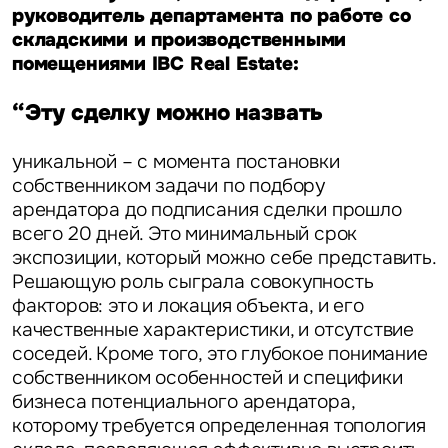
руководитель департамента по работе со
складскими и производственными
помещениями IBC Real Estate:
“Эту сделку можно назвать
уникальной – с момента постановки
собственником задачи по подбору
арендатора до подписания сделки прошло
всего 20 дней. Это минимальный срок
экспозиции, который можно себе представить.
Решающую роль сыграла совокупность
факторов: это и локация объекта, и его
качественные характеристики, и отсутствие
соседей. Кроме того, это глубокое понимание
собственником особенностей и специфики
бизнеса потенциального арендатора,
которому требуется определенная топология