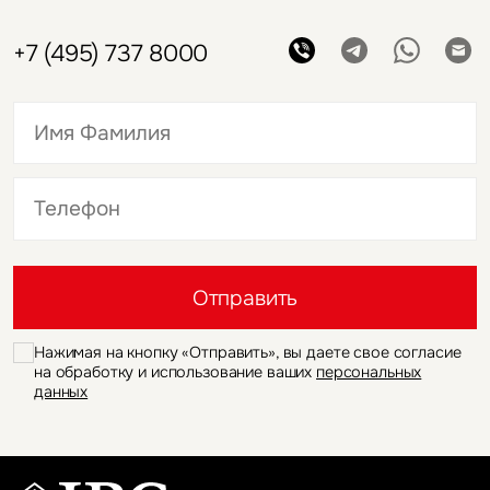
+7 (495) 737 8000
Это обязательное поле
Это обязательное поле
Отправить
Нажимая на кнопку «Отправить», вы даете свое согласие
на обработку и использование ваших
персональных
данных