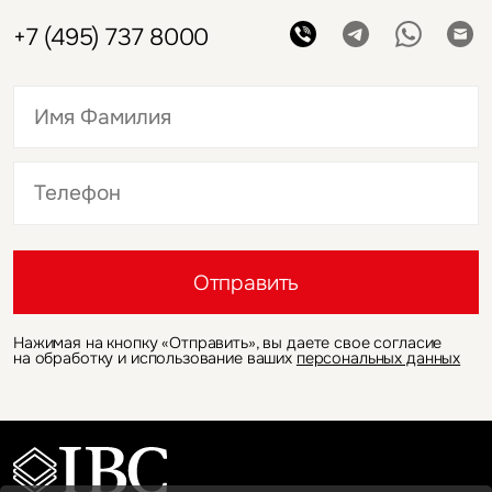
+7 (495) 737 8000
Это обязательное поле
Это обязательное поле
Отправить
Нажимая на кнопку «Отправить», вы даете свое согласие
на обработку и использование ваших
персональных данных