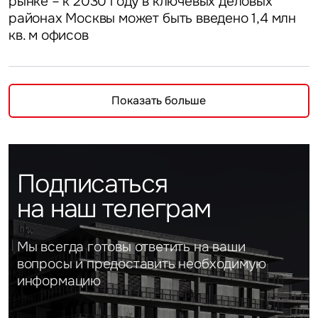
рынке – к 2030 году в ключевых деловых
районах Москвы может быть введено 1,4 млн
кв. м офисов
Показать больше
Подписаться
на наш телеграм
Мы всегда готовы ответить на ваши
вопросы и предоставить необходимую
информацию