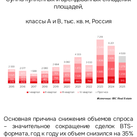
площадей,
классы А и В, тыс. кв. м, Россия
Основная причина снижения объемов спроса
– значительное сокращение сделок BTS-
формата, год к году их объем снизился на 35%