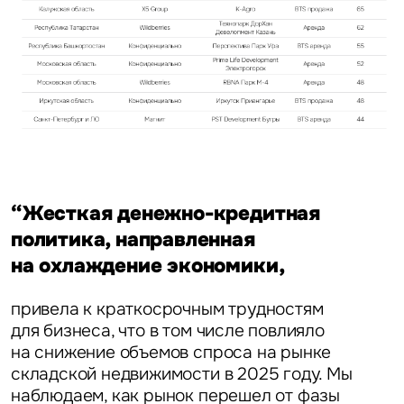
“Жесткая денежно-кредитная
политика, направленная
на охлаждение экономики,
привела к краткосрочным трудностям
для бизнеса, что в том числе повлияло
на снижение объемов спроса на рынке
складской недвижимости в 2025 году. Мы
наблюдаем, как рынок перешел от фазы