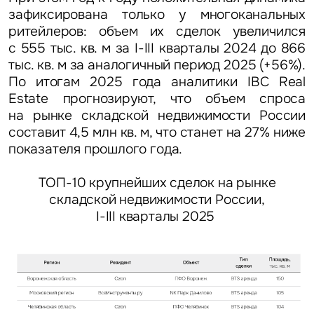
зафиксирована только у многоканальных
ритейлеров: объем их сделок увеличился
с 555 тыс. кв. м за I-III кварталы 2024 до 866
тыс. кв. м за аналогичный период 2025 (+56%).
По итогам 2025 года аналитики IBC Real
Estate прогнозируют, что объем спроса
на рынке складской недвижимости России
составит 4,5 млн кв. м, что станет на 27% ниже
показателя прошлого года.
ТОП-10 крупнейших сделок на рынке
складской недвижимости России,
I-III кварталы 2025