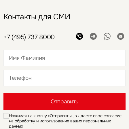
Контакты для СМИ
+7 (495) 737 8000
Это обязательное поле
Это обязательное поле
Отправить
Нажимая на кнопку «Отправить», вы даете свое согласие
на обработку и использование ваших
персональных
данных