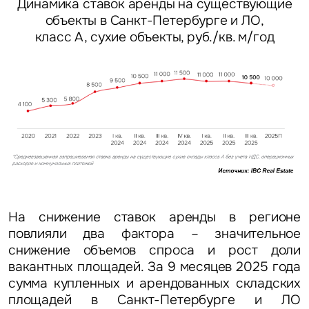
Динамика ставок аренды на существующие
объекты в Санкт-Петербурге и ЛО,
класс А, сухие объекты, руб./кв. м/год
На снижение ставок аренды в регионе
повлияли два фактора – значительное
снижение объемов спроса и рост доли
вакантных площадей. За 9 месяцев 2025 года
сумма купленных и арендованных складских
площадей в Санкт-Петербурге и ЛО