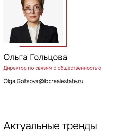
Ольга Гольцова
Директор по связям с общественностью
Olga.Goltsova@ibcrealestate.ru
Актуальные тренды