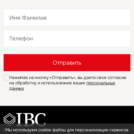
Это обязательное поле
Это обязательное поле
Отправить
Нажимая на кнопку «Отправить», вы даете свое согласие
на обработку и использование ваших
персональных
данных
Мы используем cookie-файлы для персонализации сервисов