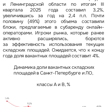
и Ленинградской области по итогам III
квартала 2025 года составил 3,2%,
увеличившись за год на 2,4 п.п. Почти
половину (49%) этого объема составили
блоки, предлагаемые в субаренду онлайн-
операторами. Игроки рынка, которые ранее
активно расширялись, борются
за эффективность использования текущих
складских площадей. Ожидается, что к концу
года доля вакантных площадей составит 4%.
Д
инамика доли вакантных складских
площадей в Санкт-Петербурге и ЛО,
классы А и В, %