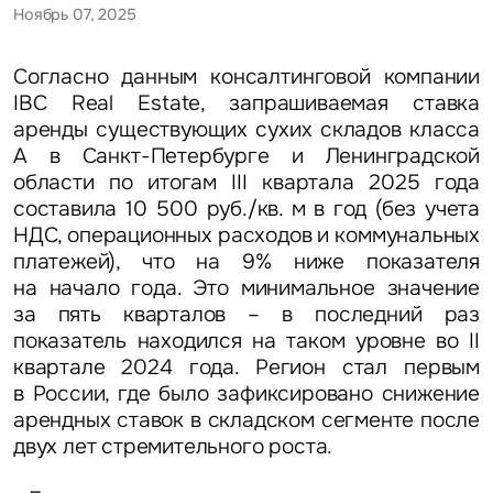
Ноябрь 07, 2025
Согласно данным консалтинговой компании
IBC Real Estate, запрашиваемая ставка
аренды существующих сухих складов класса
А в Санкт-Петербурге и Ленинградской
области по итогам III квартала 2025 года
составила 10 500 руб./кв. м в год (без учета
НДС, операционных расходов и коммунальных
платежей), что на 9% ниже показателя
на начало года. Это минимальное значение
за пять кварталов – в последний раз
показатель находился на таком уровне во II
квартале 2024 года. Регион стал первым
в России, где было зафиксировано снижение
арендных ставок в складском сегменте после
двух лет стремительного роста.