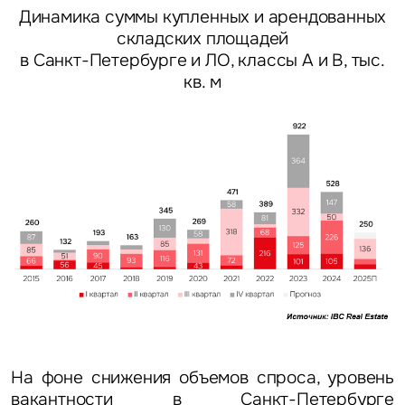
Динамика суммы купленных и арендованных
складских площадей
в Санкт-Петербурге и ЛО, классы А и В, тыс.
кв. м
На фоне снижения объемов спроса, уровень
вакантности в Санкт-Петербурге