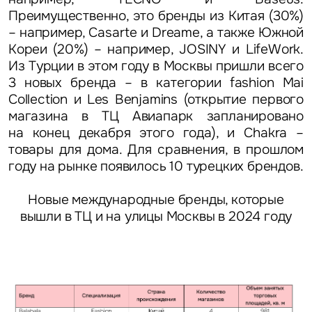
Преимущественно, это бренды из Китая (30%)
– например, Casarte и Dreame, а также Южной
Кореи (20%) – например, JOSINY и LifeWork.
Из Турции в этом году в Москвы пришли всего
3 новых бренда – в категории fashion Mai
Collection и Les Benjamins (открытие первого
магазина в ТЦ Авиапарк запланировано
на конец декабря этого года), и Chakra –
товары для дома. Для сравнения, в прошлом
году на рынке появилось 10 турецких брендов.
Новые международные бренды, которые
вышли в ТЦ и на улицы Москвы в 2024 году