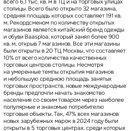
всего 6,1 тыс. кв. м в ТЦ и на торговых улицах
столицы. Всего было открыто 32 магазина,
средняя площадь которых составляет 191 кв.
м. Рекордсменом по количеству открытых
магазинов является китайский бренд одежды
и обуви Baasploa, который занял более 900
кв. м, открыв 7 магазинов. Все эти магазины
были открыты в 20 ТЦ Москвы, что составляет
10% от всего количества качественных
торговых центров столицы. Несмотря
на умеренные темпы открытия магазинов
и небольшую среднюю площадь занятых
торговых пространств, новые международные
бренды предпочли начать знакомство
населения со своим товаром через наиболее
популярные и знакомые потребителю
торговые объекты. Так, 47% всех магазинов
новых зарубежных марок в 2024 году были
открыты в 5 торговых центрах, среди которых