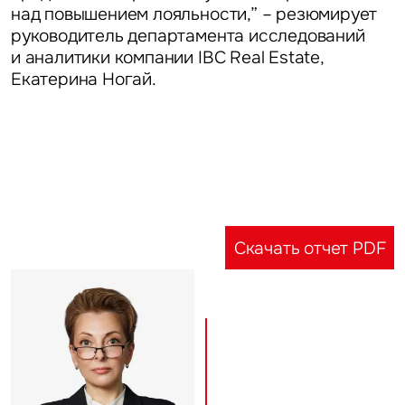
над повышением лояльности,” – резюмирует
руководитель департамента исследований
и аналитики компании IBC Real Estate,
Екатерина Ногай.
Скачать отчет PDF