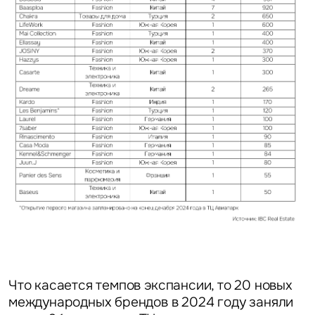
Что касается темпов экспансии, то 20 новых
международных брендов в 2024 году заняли