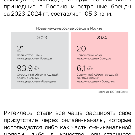
пришедшие в Россию иностранные бренды
за 2023-2024 гг. составляет 105,3 кв. м.
Ритейлеры стали все чаще расширять свое
присутствие через онлайн-каналы, которые
используются либо как часть омниканальной
модели, либо в качестве единственного