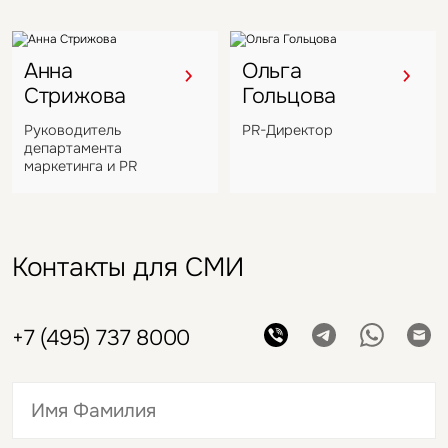
Анна
Ольга
Стрижова
Гольцова
Руководитель
PR-Директор
департамента
маркетинга и PR
Контакты для СМИ
+7 (495) 737 8000