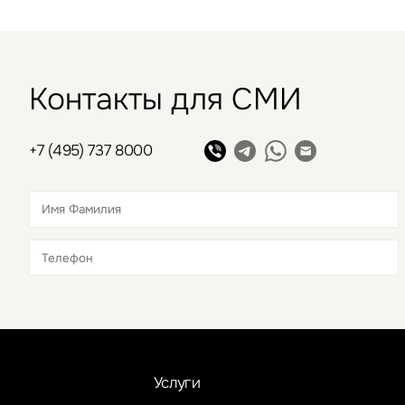
Контакты для СМИ
+7 (495) 737 8000
Это обязательное поле
Это обязательное поле
Услуги