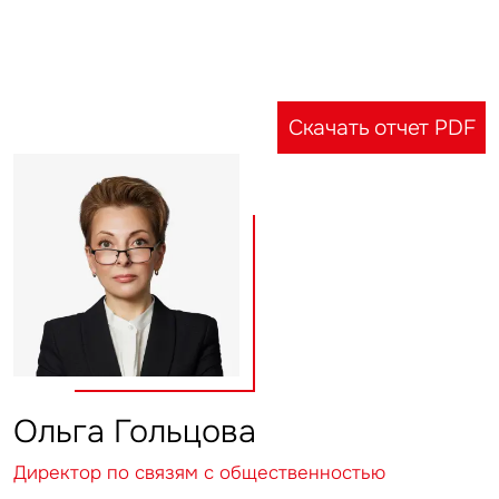
Скачать отчет PDF
Ольга Гольцова
Директор по связям с общественностью