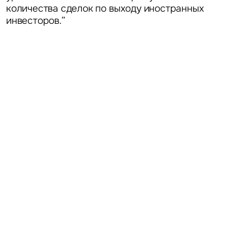
количества сделок по выходу иностранных
инвесторов.”