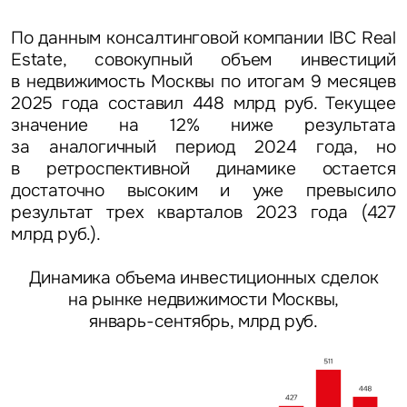
По данным консалтинговой компании IBC Real
Estate,
совокупный объем инвестиций
в недвижимость Москвы по итогам 9 месяцев
2025 года составил 448 млрд руб.
Текущее
значение на 12% ниже результата
за аналогичный период 2024 года, но
в ретроспективной динамике остается
достаточно высоким и уже превысило
результат трех кварталов 2023 года (427
млрд руб.).
Динамика объема инвестиционных сделок
на рынке недвижимости Москвы,
январь-сентябрь, млрд руб.