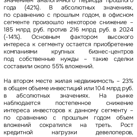
значением аналогичного периода прошлого
года (42%). В абсолютных значениях,
по сравнению с прошлым годом, в офисном
сегменте произошло некоторое снижение –
185 млрд руб. против 216 млрд руб. в 2024
(-14%). Основным фактором высокого
интереса к сегменту остается приобретение
компаниями крупных бизнес-центров
под собственные нужды – такие сделки
составили около 55% вложений.
На втором месте жилая недвижимость – 23%
в общем объеме инвестиций
или 104 млрд руб.
в абсолютных значениях. На рынке
наблюдается постепенное снижение
интереса инвесторов к данному сегменту –
по сравнению с прошлым годом объем
вложений сократился на треть. Рост
кредитной нагрузки девелоперов,