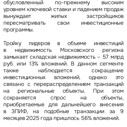
обусловленный по-прежнему высоким
уровнем ключевой ставки и падением продаж
вынуждает жилых застройщиков
пересматривать свои инвестиционные
программы.
Тройку лидеров в объеме инвестиций
в недвижимость Московского региона
замыкает складская недвижимость
– 57 млрд
руб. или 13% вложений. В данном сегменте
также наблюдается сокращение
инвестиционных вложений, однако это
связано с перераспределением транзакций
на региональные объекты. При этом
сохраняется спрос на объекты,
приобретаемые для дальнейшего внесения
в ЗПИФ, на подобные транзакции за 9
месяцев 2025 года пришлось 56% вложений.