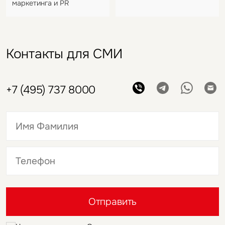
маркетинга и PR
Контакты для СМИ
+7 (495) 737 8000
Это обязательное поле
Это обязательное поле
Отправить