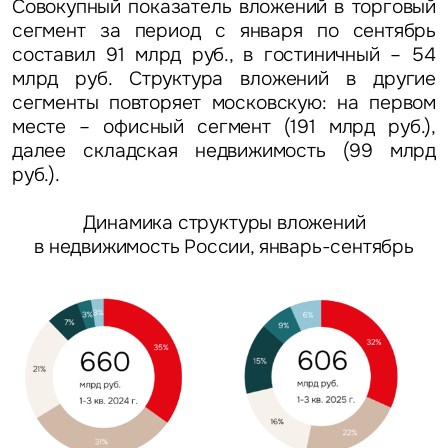
Совокупный показатель вложений в торговый
сегмент за период с января по сентябрь
составил 91 млрд руб.,
в гостиничный – 54
млрд руб. Структура вложений в другие
сегменты повторяет московскую: на первом
месте – офисный сегмент (191 млрд руб.),
далее складская недвижимость (99 млрд
руб.).
Динамика структуры вложений
в недвижимость России, январь-сентябрь