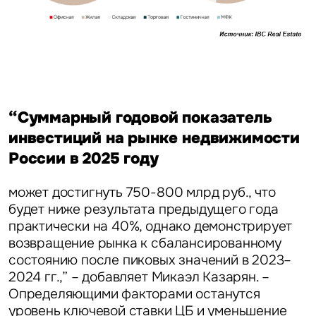
“Суммарный годовой показатель
инвестиций на рынке недвижимости
России в 2025 году
может достигнуть 750-800 млрд руб., что
будет ниже результата предыдущего года
практически на 40%, однако демонстрирует
возвращение рынка к сбалансированному
состоянию после пиковых значений в 2023–
2024 гг.,” – добавляет
Микаэл Казарян.
–
Определяющими факторами останутся
уровень ключевой ставки ЦБ и уменьшение