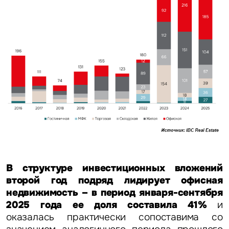
В структуре инвестиционных вложений
второй год подряд лидирует офисная
недвижимость – в период января-сентября
2025 года ее доля составила 41%
и
оказалась практически сопоставима со