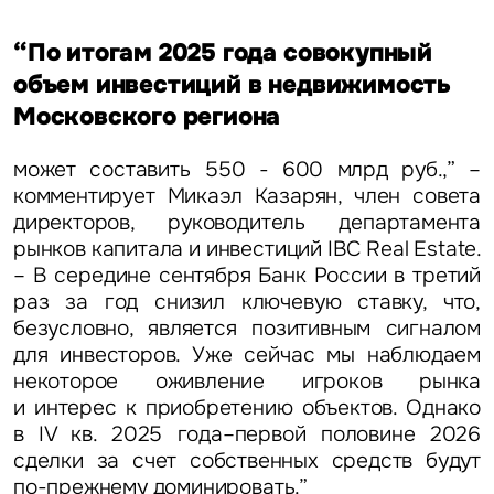
“По итогам 2025 года совокупный
объем инвестиций в недвижимость
Московского региона
может составить 550 - 600 млрд руб.,” –
комментирует
Микаэл Казарян, член совета
директоров, руководитель департамента
рынков капитала и инвестиций IBC Real Estate.
– В середине сентября Банк России в третий
раз за год снизил ключевую ставку, что,
безусловно, является позитивным сигналом
для инвесторов. Уже сейчас мы наблюдаем
некоторое оживление игроков рынка
и интерес к приобретению объектов. Однако
в IV кв. 2025 года–первой половине 2026
сделки за счет собственных средств будут
по-прежнему доминировать.”