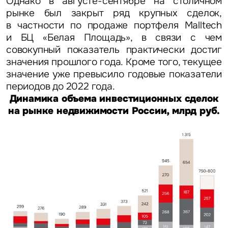
Однако в августе-сентябре на столичном
рынке был закрыт ряд крупных сделок,
в частности по продаже портфеля Malltech
и БЦ «Белая Площадь», в связи с чем
совокупный показатель практически достиг
значения прошлого года. Кроме того, текущее
значение уже превысило годовые показатели
периодов до 2022 года.
Динамика объема инвестиционных сделок
на рынке недвижимости России, млрд руб.