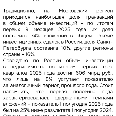
Традиционно, на Московский регион
приходится наибольшая доля транзакций
в общем объеме инвестиций – по итогам
первых 9 месяцев 2025 года их доля
составила 74% вложений в общем объеме
инвестиционных сделок в России, доля Санкт-
Петербурга составила 10%, другие регионы
страны – 16%.
Совокупно по России объем инвестиций
в недвижимость по итогам первых трех
кварталов 2025 года достиг 606 млрд руб.,
что лишь на 8% уступает показателю
за аналогичный период прошлого года. Стоит
напомнить, что первая половина года
характеризовалась сдержанными темпами
вложений – показатель I полугодия 2025 года
был на 25% ниже результата I полугодия 2024.