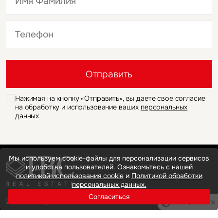
Это обязательное поле
Это обязательное поле
Отправить
Нажимая на кнопку «Отправить», вы даете свое согласие
на обработку и использование ваших
персональных
данных
Мы используем cookie-файлы для персонализации сервисов
и удобства пользователей. Ознакомьтесь с нашей
политикой использования cookie
и
Политикой обработки
персональных данных.
Согласиться
Инвестиции
Privacy notice