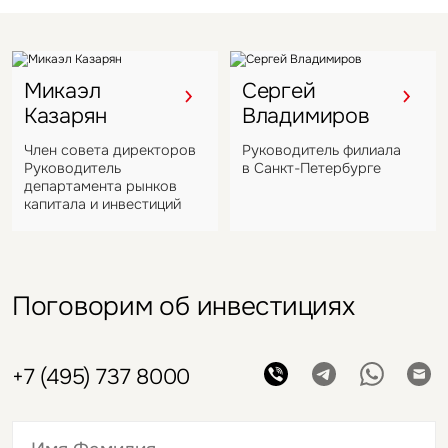
Микаэл
Сергей
Казарян
Владимиров
Член совета директоров
Руководитель филиала
Руководитель
в Санкт-Петербурге
департамента рынков
капитала и инвестиций
Поговорим об инвестициях
+7 (495) 737 8000