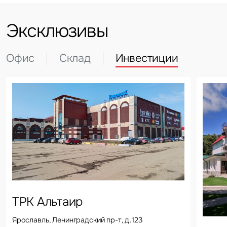
Эксклюзивы
Офис
Склад
Инвестиции
ТРК Альтаир
Ярославль, Ленинградский пр-т, д.123