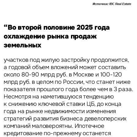
“Во второй половине 2025 года
охлаждение рынка продаж
земельных
участков под жилую застройку продолжится,
а годовой объем вложений может составить
около 80-90 млрд руб. в Москве и 100-120
млрд руб. в целом по России, что станет ниже
показателя прошлого года более чем в 3 раза.
Несмотря на наметившуюся тенденцию
к снижению ключевой ставки ЦБ, до конца
года на рынке недвижимости изменения
стратегий развития бизнеса девелоперских
компаний маловероятны. Ипотечное
кредитование по-прежнему останется