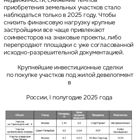
приобретения земельных участков стало
наблюдаться только в 2025 году. Чтобы
снизить финансовую нагрузку крупные
застройщики все чаще привлекают
соинвесторов на знаковые проекты, либо
перепродают площадки с уже согласованной
исходно-разрешительной документацией.
Крупнейшие инвестиционные сделки
по покупке участков под жилой девелопмент
в
России, I полугодие 2025 года