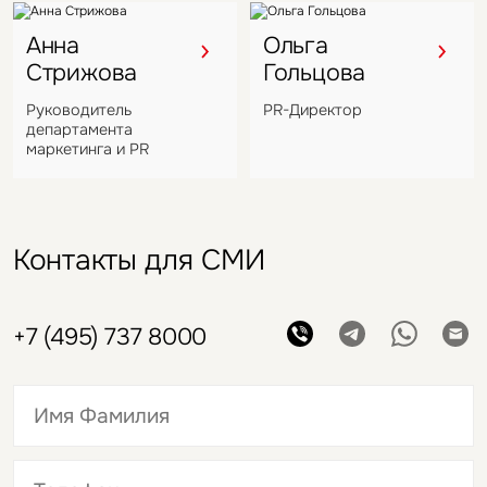
Анна
Ольга
Стрижова
Гольцова
Руководитель
PR-Директор
департамента
маркетинга и PR
Контакты для СМИ
+7 (495) 737 8000
Это обязательное поле