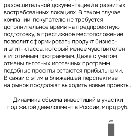
разрешительной документацией в развитых
востребованных локациях. В таком случае
компании-покупателю не требуется
дополнительное время на предпроектную
подготовку, а престижное местоположение
позволит сформировать продукт бизнес-
и элит-класса, который менее чувствителен
к ипотечным программам. Даже с учетом
отмены льготных ипотечных программ
подобные проекты остаются прибыльными.
В связи с этим в ближайшей перспективе
на рынок продолжат выходить новые проекты.
Динамика объема инвестиций в участки
под жилой девелопмент в России, млрд руб.