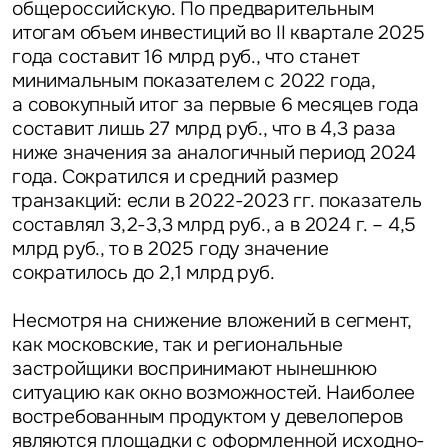
общероссийскую. По предварительным
итогам объем инвестиций во II квартале 2025
года составит 16 млрд руб., что станет
минимальным показателем с 2022 года,
а совокупный итог за первые 6 месяцев года
составит лишь 27 млрд руб., что в 4,3 раза
ниже значения за аналогичный период 2024
года. Сократился и средний размер
транзакций: если в 2022-2023 гг. показатель
составлял 3,2-3,3 млрд руб., а в 2024 г. – 4,5
млрд руб., то в 2025 году значение
сократилось до 2,1 млрд руб.
Несмотря на снижение вложений в сегмент,
как московские, так и региональные
застройщики воспринимают нынешнюю
ситуацию как окно возможностей. Наиболее
востребованным продуктом у девелоперов
являются площадки с оформленной исходно-