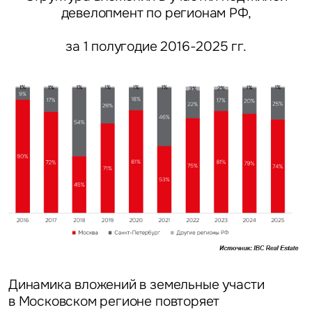
девелопмент по регионам РФ,
за 1 полугодие 2016-2025 гг.
Динамика вложений в земельные участи
в Московском регионе повторяет