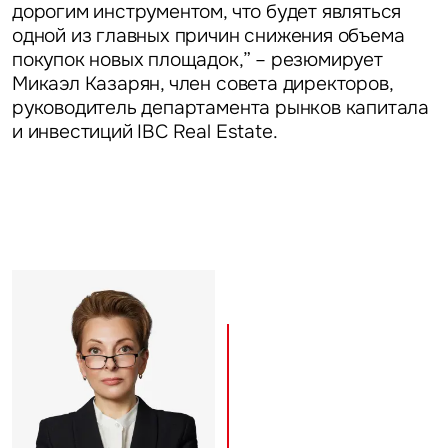
дорогим инструментом, что будет являться
одной из главных причин снижения объема
покупок новых площадок,” – резюмирует
Микаэл Казарян, член совета директоров,
руководитель департамента рынков капитала
и инвестиций IBC Real Estate.