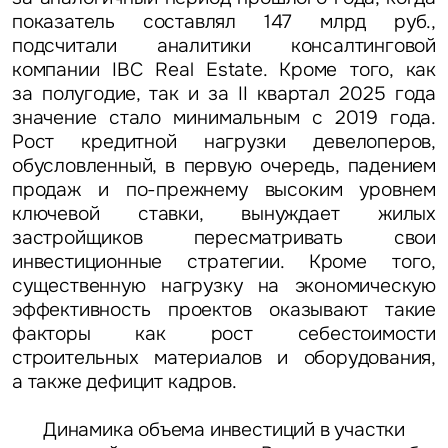
показатель составлял 147 млрд руб.,
подсчитали аналитики консалтинговой
компании IBC Real Estate. Кроме того,
как
за полугодие, так и за II квартал 2025 года
значение стало минимальным с 2019 года
.
Рост кредитной нагрузки девелоперов,
обусловленный, в первую очередь, падением
продаж и по-прежнему высоким уровнем
ключевой ставки, вынуждает жилых
застройщиков пересматривать свои
инвестиционные стратегии. Кроме того,
существенную нагрузку на экономическую
эффективность проектов оказывают такие
факторы как рост себестоимости
строительных материалов и оборудования,
а также дефицит кадров.
Динамика объема инвестиций в участки