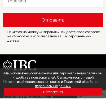
Это обязательное поле
Отправить
Нажимая на кнопку «Отправить», вы даете свое согласие
на обработку и использование ваших
персональных
данных
Мы используем cookie-файлы для персонализации сервисов
и удобства пользователей. Ознакомьтесь с нашей
Инвестиции
политикой использования cookie
и
Политикой обработки
персональных данных.
Согласиться
Privacy notice
Офисная недвижимость
Аренда
Продажа