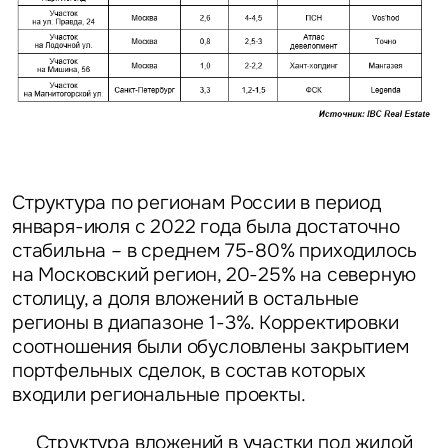
Структура по регионам России в период
января-июля с 2022 года была достаточно
стабильна – в среднем 75-80% приходилось
на Московский регион, 20-25% на северную
столицу, а доля вложений в остальные
регионы в диапазоне 1-3%. Корректировки
соотношения были обусловлены закрытием
портфельных сделок, в состав которых
входили региональные проекты.
Структура вложений в участки под жилой