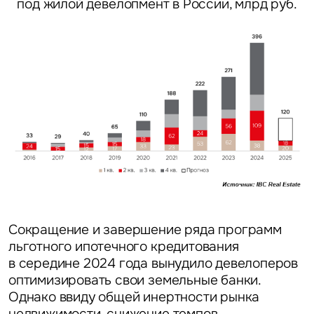
под жилой девелопмент в России, млрд руб.
Сокращение и завершение ряда программ
льготного ипотечного кредитования
в середине 2024 года вынудило девелоперов
оптимизировать свои земельные банки.
Однако ввиду общей инертности рынка
недвижимости, снижение темпов