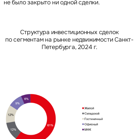
не было закрыто ни одной сделки.
Структура инвестиционных сделок
по сегментам на рынке недвижимости Санкт-
Петербурга, 2024 г.
Задайте свой вопрос