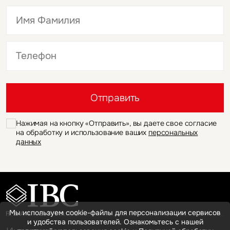
Это обязательное поле
Это обязательное поле
Отправить
Нажимая на кнопку «Отправить», вы даете свое согласие
на обработку и использование ваших
персональных
данных
Мы используем cookie-файлы для персонализации сервисов
и удобства пользователей. Ознакомьтесь с нашей