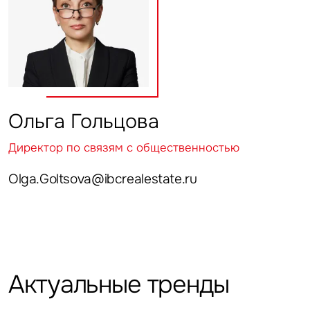
Ольга Гольцова
Директор по связям с общественностью
Olga.Goltsova@ibcrealestate.ru
Актуальные тренды