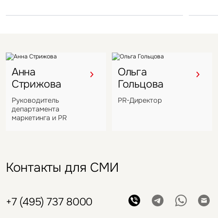
VIZANT
Анна
Ольга
Стрижова
Гольцова
Руководитель
PR-Директор
департамента
маркетинга и PR
Контакты для СМИ
+7 (495) 737 8000