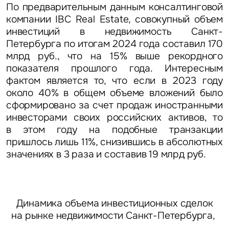
По предварительным данным консалтинговой
компании IBC Real Estate, совокупный объем
инвестиций в недвижимость Санкт-
Петербурга по итогам 2024 года составил 170
млрд руб., что на 15% выше рекордного
показателя прошлого года. Интересным
фактом является то, что если в 2023 году
около 40% в общем объеме вложений было
сформировано за счет продаж иностранными
инвесторами своих российских активов, то
в этом году на подобные транзакции
пришлось лишь 11%, снизившись в абсолютных
значениях в 3 раза и составив 19 млрд руб.
Динамика объема инвестиционных сделок
на рынке недвижимости Санкт-Петербурга,