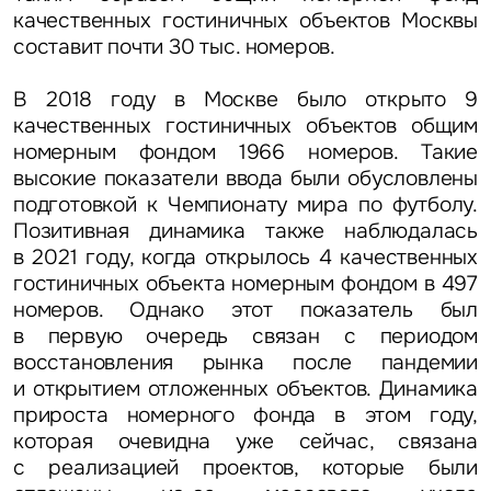
качественных гостиничных объектов Москвы
составит почти 30 тыс. номеров.
В 2018 году в Москве было открыто 9
качественных гостиничных объектов общим
номерным фондом 1966 номеров. Такие
высокие показатели ввода были обусловлены
подготовкой к Чемпионату мира по футболу.
Позитивная динамика также наблюдалась
в 2021 году, когда открылось 4 качественных
гостиничных объекта номерным фондом в 497
номеров. Однако этот показатель был
в первую очередь связан с периодом
восстановления рынка после пандемии
и открытием отложенных объектов. Динамика
прироста номерного фонда в этом году,
которая очевидна уже сейчас, связана
с реализацией проектов, которые были