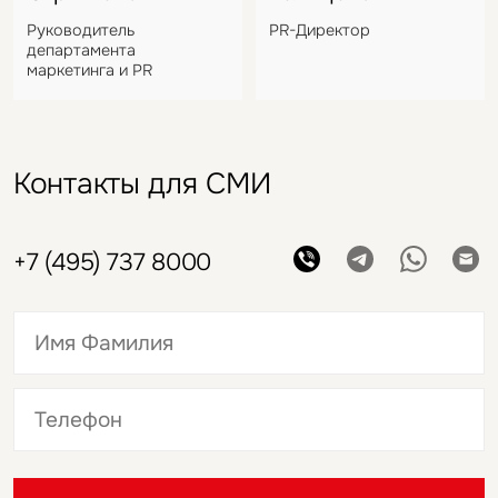
Руководитель
PR-Директор
департамента
маркетинга и PR
Контакты для СМИ
+7 (495) 737 8000
Это обязательное поле
Это обязательное поле