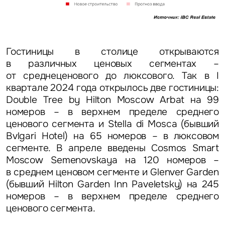
Гостиницы в столице открываются
в различных ценовых сегментах –
от среднеценового до люксового. Так в I
квартале 2024 года открылось две гостиницы:
Double Tree by Hilton Moscow Arbat на 99
номеров – в верхнем пределе среднего
ценового сегмента и Stella di Mosca (бывший
Bvlgari Hotel) на 65 номеров – в люксовом
сегменте. В апреле введены Cosmos Smart
Moscow Semenovskaya на 120 номеров –
в среднем ценовом сегменте и Glenver Garden
(бывший Hilton Garden Inn Paveletsky) на 245
номеров – в верхнем пределе среднего
ценового сегмента.