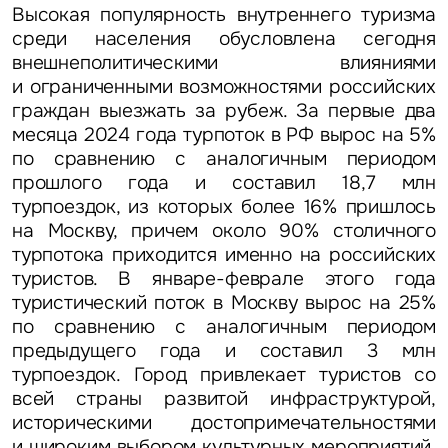
Высокая популярность внутреннего туризма
среди населения обусловлена сегодня
внешнеполитическими влияниями
и ограниченными возможностями российских
граждан выезжать за рубеж. За первые два
месяца 2024 года турпоток в РФ вырос на 5%
по сравнению с аналогичным периодом
прошлого года и составил 18,7 млн
турпоездок, из которых более 16% пришлось
на Москву, причем около 90% столичного
турпотока приходится именно на российских
туристов. В январе-феврале этого года
туристический поток в Москву вырос на 25%
по сравнению с аналогичным периодом
предыдущего года и составил 3 млн
турпоездок. Город привлекает туристов со
всей страны развитой инфраструктурой,
историческими достопримечательностями
и широким выбором культурных мероприятий.