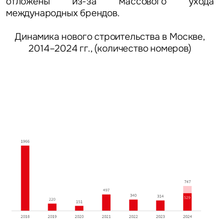
отложены из-за массового ухода
международных брендов.
Динамика нового строительства в Москве,
2014–2024 гг., (количество номеров)