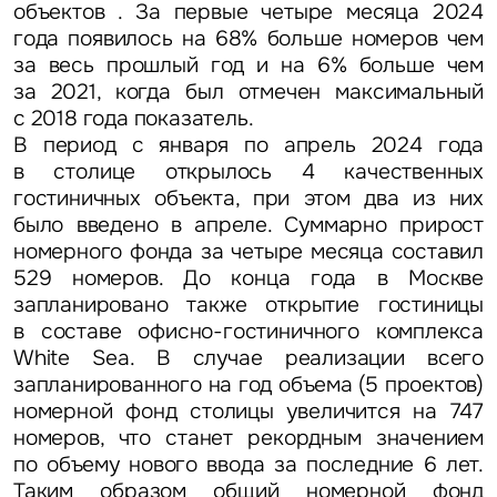
объектов . За первые четыре месяца 2024
года появилось на 68% больше номеров чем
за весь прошлый год и на 6% больше чем
за 2021, когда был отмечен максимальный
с 2018 года показатель.
В период с января по апрель 2024 года
в столице открылось 4 качественных
гостиничных объекта, при этом два из них
было введено в апреле. Суммарно прирост
номерного фонда за четыре месяца составил
529 номеров. До конца года в Москве
запланировано также открытие гостиницы
в составе офисно-гостиничного комплекса
White Sea. В случае реализации всего
запланированного на год объема (5 проектов)
номерной фонд столицы увеличится на 747
номеров, что станет рекордным значением
по объему нового ввода за последние 6 лет.
Таким образом общий номерной фонд