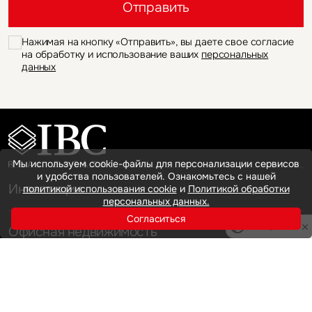
Отправить
Нажимая на кнопку «Отправить», вы даете свое согласие
на обработку и использование ваших
персональных
данных
Мы используем cookie-файлы для персонализации сервисов
и удобства пользователей. Ознакомьтесь с нашей
Инвестиции
политикой использования cookie
и
Политикой обработки
персональных данных.
Согласиться
Privacy notice
Офисная недвижимость
Аренда
Продажа
Индустриальная недвижимость