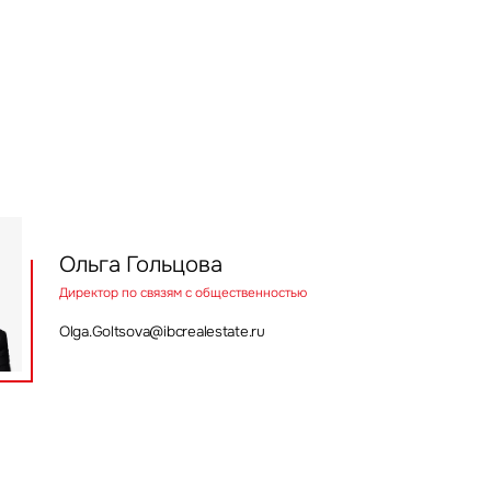
Ольга Гольцова
Директор по связям с общественностью
Olga.Goltsova@ibcrealestate.ru