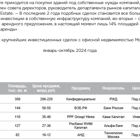
е приходится на покупки зданий под собственные нужды компаний,
лен совета директоров, руководитель департамента рынков капитал
Estate
. — В последние 2 года подобных сделок становится все боль
 инвестиции в собственную инфраструктуру компаний, во-вторых – 
 арендного предложения, в настоящий момент лишь 14% площадей 
 аренды»
5 крупнейших инвестиционных сделок с офисной недвижимостью Мо
январь-октябрь 2024 года