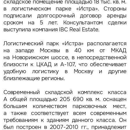
складское помещение площадью 18 тыс. кв. м.
в логистическом парке «Истра». Стороны
подписали долгосрочный договор аренды
сроком на 5 лет. Консультантом сделки
выступила компания IBC Real Estate.
Логистический парк «Истра» располагается
на западе Москвы в 40 км от МКАД
на Новорижском шоссе, в непосредственной
близости к ЦКАД и А-107, что обеспечивает
удобную логистику в Москву и другие
близлежащие регионы.
Современный складской комплекс класса
А общей площадью 205 690 кв. м. оснащен
большим количеством парковочных мест,
а также соответствует всем современным
требованиям к зданиям данного класса. Он
был построен в 2007-2010 гг., принадлежит