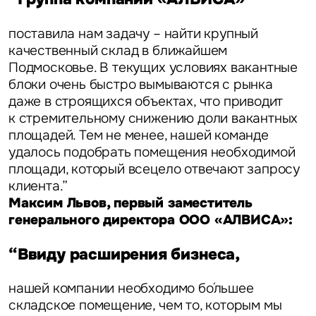
поставила нам задачу – найти крупный
качественный склад в ближайшем
Подмосковье. В текущих условиях вакантные
блоки очень быстро вымываются с рынка
даже в строящихся объектах, что приводит
к стремительному снижению доли вакантных
площадей. Тем не менее, нашей команде
удалось подобрать помещения необходимой
площади, который всецело отвечают запросу
клиента.”
Максим Львов, первый заместитель
генерального директора ООО «АЛВИСА»:
“Ввиду расширения бизнеса,
нашей компании необходимо бо́льшее
складское помещение, чем то, которым мы