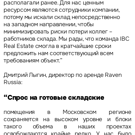
располагали ранее. Для нас ценным
ресурсом являются сотрудники компании,
потому мы искали склад непосредственно
на западном направлении, чтобы
минимизировать риски потери коллег –
работников склада. Мы рады, что команда IBC
Real Estate смогла в кратчайшие сроки
предложить нам соответствующий всем
требованиям объект.”
Дмитрий Лыгин, директор по аренде Raven
Russia:
“Спрос на готовые складские
помещения в Московском регионе
сохраняется на высоком уровне и блоки
такого объема в наших проектах
освобождаются крайне редко. У нас было