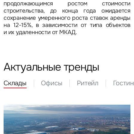
продолжающимся ростом стоимости
строительства, до конца года ожидается
сохранение умеренного роста ставок аренды
на 12-15%, в зависимости от типа объектов
и их удаленности от МКАД.
Актуальные тренды
Склады
Офисы
Ритейл
Гости