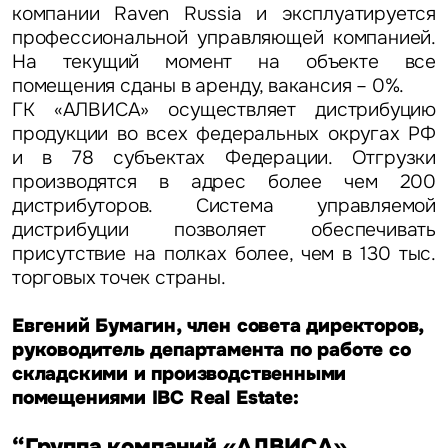
компании Raven Russia и эксплуатируется
профессиональной управляющей компанией.
На текущий момент на объекте все
помещения сданы в аренду, вакансия – 0%.
ГК «АЛВИСА» осуществляет дистрибуцию
продукции во всех федеральных округах РФ
и в 78 субъектах Федерации. Отгрузки
производятся в адрес более чем 200
дистрибуторов. Система управляемой
дистрибуции позволяет обеспечивать
присутствие на полках более, чем в 130 тыс.
торговых точек страны.
Евгений Бумагин, член совета директоров,
руководитель департамента по работе со
складскими и производственными
помещениями IBC Real Estate:
“Группа компаний «АЛВИСА»