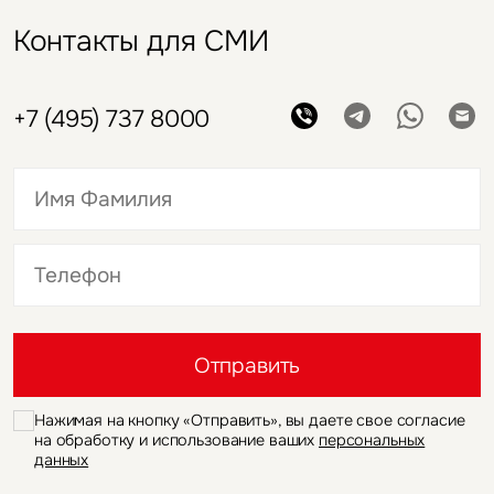
Контакты для СМИ
+7 (495) 737 8000
Это обязательное поле
Это обязательное поле
Отправить
Нажимая на кнопку «Отправить», вы даете свое согласие
на обработку и использование ваших
персональных
данных