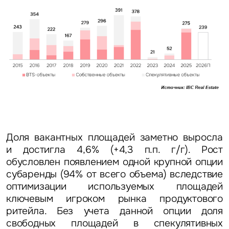
Доля вакантных площадей заметно выросла
и достигла 4,6% (+4,3 п.п. г/г). Рост
обусловлен появлением одной крупной опции
субаренды (94% от всего объема) вследствие
оптимизации используемых площадей
ключевым игроком рынка продуктового
ритейла. Без учета данной опции доля
свободных площадей в спекулятивных