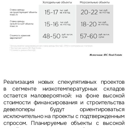
Реализация новых спекулятивных проектов
в сегменте низкотемпературных складов
остается маловероятной: на фоне высокой
стоимости финансирования и строительства
девелоперы будут ориентироваться
исключительно на проекты с подтвержденным
спросом. Планируемые объекты с высокой