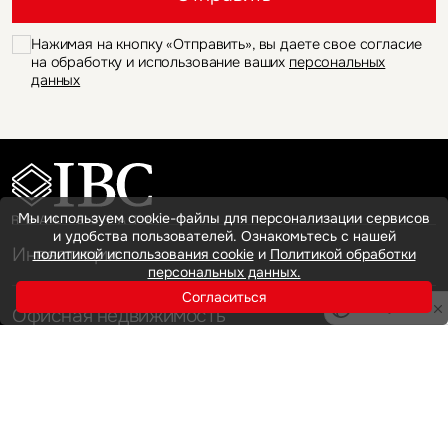
Нажимая на кнопку «Отправить», вы даете свое согласие
на обработку и использование ваших
персональных
данных
Мы используем cookie-файлы для персонализации сервисов
и удобства пользователей. Ознакомьтесь с нашей
Инвестиции
политикой использования cookie
и
Политикой обработки
персональных данных.
Согласиться
Privacy notice
Офисная недвижимость
Аренда
Продажа
Индустриальная недвижимость
Аренда
Продажа