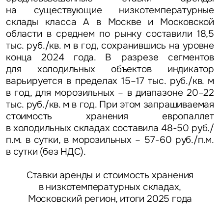
на существующие низкотемпературные
склады класса А в Москве и Московской
области в среднем по рынку составили 18,5
тыс. руб./кв. м в год, сохранившись на уровне
конца 2024 года. В разрезе сегментов
для холодильных объектов индикатор
варьируется в пределах 15–17 тыс. руб./кв. м
в год, для морозильных – в диапазоне 20–22
тыс. руб./кв. м в год. При этом запрашиваемая
стоимость хранения европаллет
в холодильных складах составила 48-50 руб./
п.м. в сутки, в морозильных – 57-60 руб./п.м.
в сутки (без НДС).
Ставки аренды и стоимость хранения
в низкотемпературных складах,
Московский регион, итоги 2025 года