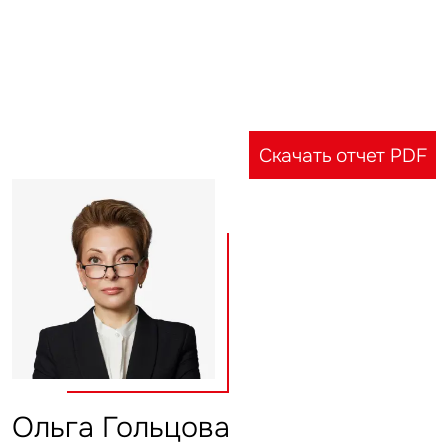
Скачать отчет PDF
Ольга Гольцова