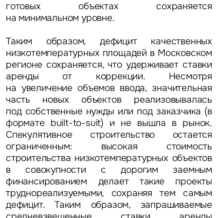
готовых объектах сохраняется
на минимальном уровне.
Таким образом, дефицит качественных
низкотемпературных площадей в Московском
регионе сохраняется, что удерживает ставки
аренды от коррекции. Несмотря
на увеличение объемов ввода, значительная
часть новых объектов реализовывалась
под собственные нужды или под заказчика (в
формате built-to-suit) и не вышла в рынок.
Спекулятивное строительство остается
ограниченным: высокая стоимость
строительства низкотемпературных объектов
в совокупности с дорогим заемным
финансированием делает такие проекты
труднореализуемыми, сохраняя тем самым
дефицит. Таким образом, запрашиваемые
средневзвешенные ставки аренды