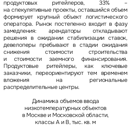
продуктовых ритейлеров, 33% –
на спекулятивные проекты, оставшийся объем
формирует крупный объект логистического
оператора. Рынок постепенно входит в фазу
замедления: арендаторы откладывают
решения в ожидании стабилизации ставок,
девелоперы пребывают в стадии ожидания
снижения стоимости строительства
и стоимости заемного финансирования.
Продуктовые ритейлеры, как ключевые
заказчики, переориентируют тем временем
вложения на региональные
распределительные центры.
Динамика объемов ввода
низкотемпературных объектов
в Москве и Московской области,
классы А и В, тыс. кв. м