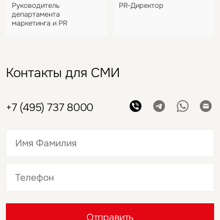
Руководитель
PR-Директор
департамента
маркетинга и PR
Контакты для СМИ
+7 (495) 737 8000
Это обязательное поле
Это обязательное поле
Отправить