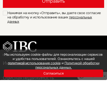
Отправить
Нажимая на кнопку «Отправить», вы даете свое согласие
на обработку и использование ваших
персональных
данных
Мы используем cookie-файлы для персонализации сервисов
и удобства пользователей. Ознакомьтесь с нашей
Инвестиции
политикой использования cookie
и
Политикой обработки
персональных данных.
Согласиться
Privacy notice
Офисная недвижимость
Аренда
Продажа
Индустриальная недвижимость
Аренда
Продажа