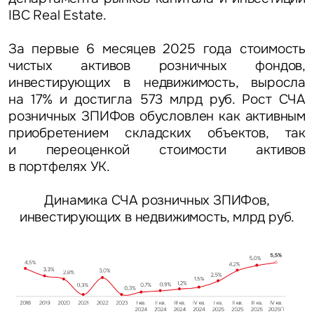
IBC Real Estate.
За первые 6 месяцев 2025 года стоимость
чистых активов розничных фондов,
инвестирующих в недвижимость, выросла
на 17% и достигла 573 млрд руб. Рост СЧА
розничных ЗПИФов обусловлен как активным
приобретением складских объектов, так
и переоценкой стоимости активов
в портфелях УК.
Динамика СЧА розничных ЗПИФов,
инвестирующих в недвижимость, млрд руб.