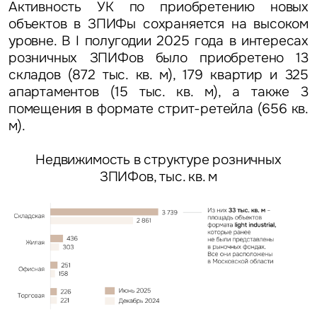
Активность УК по приобретению новых
объектов в ЗПИФы сохраняется на высоком
уровне. В I полугодии 2025 года в интересах
розничных ЗПИФов было приобретено 13
складов (872 тыс. кв. м), 179 квартир и 325
апартаментов (15 тыс. кв. м), а также 3
помещения в формате стрит-ретейла (656 кв.
м).
Недвижимость в структуре розничных
ЗПИФов, тыс. кв. м