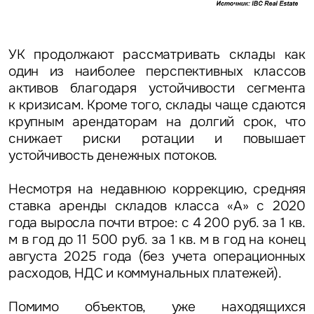
УК продолжают рассматривать склады как
один из наиболее перспективных классов
активов благодаря устойчивости сегмента
к кризисам. Кроме того, склады чаще сдаются
крупным арендаторам на долгий срок, что
снижает риски ротации и повышает
устойчивость денежных потоков.
Несмотря на недавнюю коррекцию, средняя
ставка аренды складов класса «А» с 2020
года выросла почти втрое: с 4 200 руб. за 1 кв.
м в год до 11 500 руб. за 1 кв. м в год на конец
августа 2025 года (без учета операционных
расходов, НДС и коммунальных платежей).
Помимо объектов, уже находящихся