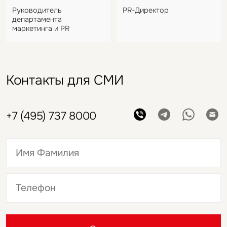
Руководитель
PR-Директор
департамента
маркетинга и PR
Контакты для СМИ
+7 (495) 737 8000
Это обязательное поле
Это обязательное поле