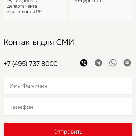
Руководитель
PR-Директор
департамента
маркетинга и PR
Контакты для СМИ
+7 (495) 737 8000
Это обязательное поле
Это обязательное поле
Отправить