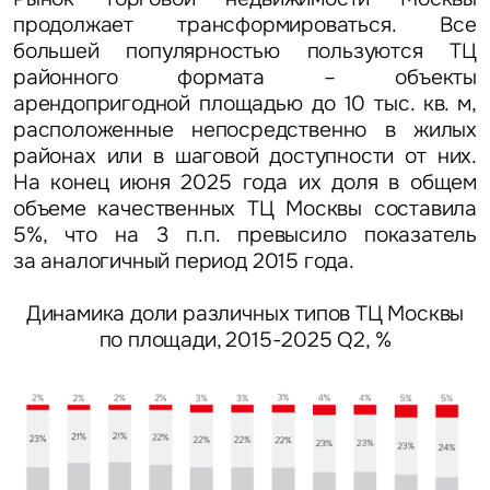
продолжает трансформироваться. Все
большей популярностью пользуются ТЦ
районного формата – объекты
арендопригодной площадью до 10 тыс. кв. м,
расположенные непосредственно в жилых
районах или в шаговой доступности от них.
На конец июня 2025 года их доля в общем
объеме качественных ТЦ Москвы составила
5%, что на 3 п.п. превысило показатель
за аналогичный период 2015 года.
Динамика доли различных типов ТЦ Москвы
по площади, 2015-2025 Q2, %