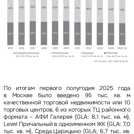
По итогам первого полугодия 2025 года
в Москве было введено 95 тыс. кв. м
качественной торговой недвижимости или 10
торговых центров, 6 из которых ТЦ районного
формата – АФИ Галерея (GLA: 8,1 тыс. кв. м),
Level Причальный в одноименном ЖК (GLA: 7,0
тыс. кв. м), Среда.Царицыно (GLA: 6,7 тыс. кв.