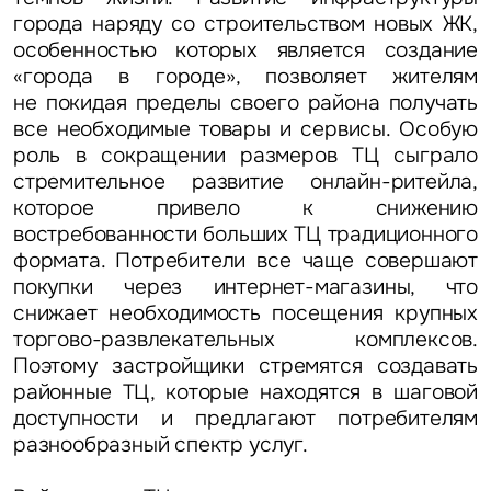
города наряду со строительством новых ЖК,
особенностью которых является создание
«города в городе», позволяет жителям
не покидая пределы своего района получать
все необходимые товары и сервисы. Особую
роль в сокращении размеров ТЦ сыграло
стремительное развитие онлайн-ритейла,
которое привело к снижению
востребованности больших ТЦ традиционного
формата. Потребители все чаще совершают
покупки через интернет-магазины, что
снижает необходимость посещения крупных
торгово-развлекательных комплексов.
Поэтому застройщики стремятся создавать
районные ТЦ, которые находятся в шаговой
доступности и предлагают потребителям
разнообразный спектр услуг.