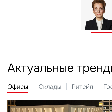
Актуальные тренд
Офисы
Склады
Ритейл
Го