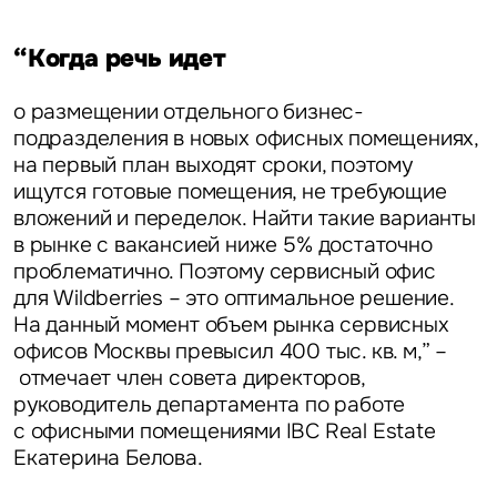
“Когда речь идет
о размещении отдельного бизнес-
подразделения в новых офисных помещениях,
на первый план выходят сроки, поэтому
ищутся готовые помещения, не требующие
вложений и переделок. Найти такие варианты
в рынке с вакансией ниже 5% достаточно
проблематично. Поэтому сервисный офис
для Wildberries – это оптимальное решение.
На данный момент объем рынка сервисных
офисов Москвы превысил 400 тыс. кв. м,” –
отмечает
член совета директоров,
руководитель департамента по работе
с офисными помещениями IBC Real Estate
Екатерина Белова.