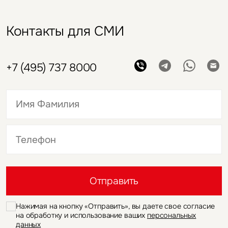
Контакты для СМИ
+7 (495) 737 8000
Это обязательное поле
Это обязательное поле
Отправить
Нажимая на кнопку «Отправить», вы даете свое согласие
на обработку и использование ваших
персональных
данных