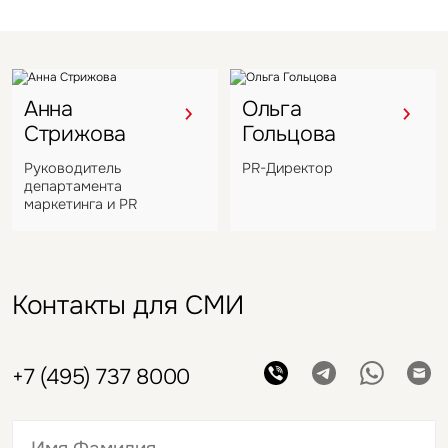
Анна
Ольга
Стрижова
Гольцова
Руководитель
PR-Директор
департамента
маркетинга и PR
Контакты для СМИ
+7 (495) 737 8000