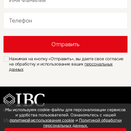
Это обязательное поле
Это обязательное поле
Отправить
Нажимая на кнопку «Отправить», вы даете свое согласие
на обработку и использование ваших
персональных
данных
Мы используем cookie-файлы для персонализации сервисов
и удобства пользователей. Ознакомьтесь с нашей
Инвестиции
политикой использования cookie
и
Политикой обработки
персональных данных.