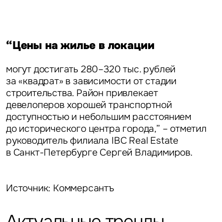
“Цены на жилье в локации
могут достигать 280–320 тыс. рублей
за «квадрат» в зависимости от стадии
строительства. Район привлекает
девелоперов хорошей транспортной
доступностью и небольшим расстоянием
до исторического центра города,” – отметил
руководитель филиала IBC Real Estate
в Санкт-Петербурге Сергей Владимиров.
Источник: Коммерсантъ
Актуальные тренды