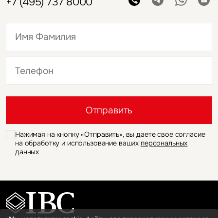
+7 (495) 737 8000
Это обязательное поле
Это обязательное поле
Отправить
Нажимая на кнопку «Отправить», вы даете свое согласие
на обработку и использование ваших
персональных
данных