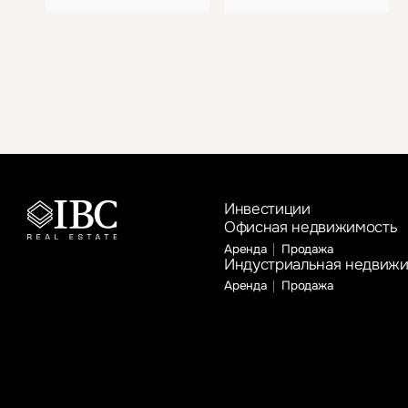
Инвестиции
Офисная недвижимость
Аренда
Продажа
Индустриальная недвиж
Аренда
Продажа