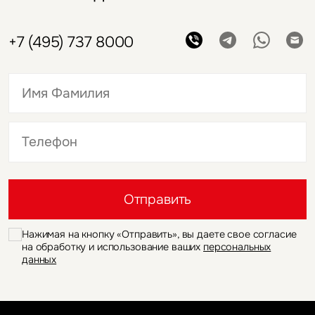
+7 (495) 737 8000
Это обязательное поле
Это обязательное поле
Отправить
Нажимая на кнопку «Отправить», вы даете свое согласие
на обработку и использование ваших
персональных
данных