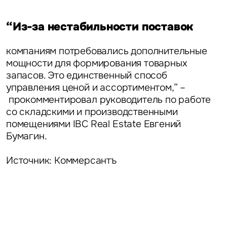
“Из-за нестабильности поставок
компаниям потребовались дополнительные
мощности для формирования товарных
запасов. Это единственный способ
управления ценой и ассортиментом,” –
прокомментировал
руководитель по работе
со складскими и производственными
помещениями IBC Real Estate Евгений
Бумагин.
Источник: Коммерсантъ