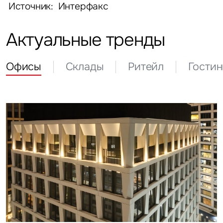
Источник: Интерфакс
Актуальные тренды
Офисы
Склады
Ритейл
Гости