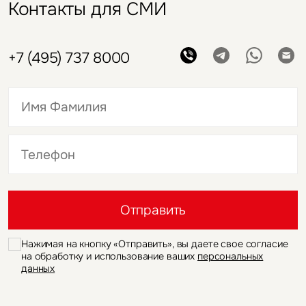
Контакты для СМИ
+7 (495) 737 8000
Это обязательное поле
Это обязательное поле
Отправить
Нажимая на кнопку «Отправить», вы даете свое согласие
на обработку и использование ваших
персональных
данных