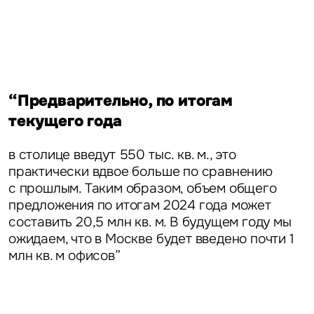
“Предварительно, по итогам
текущего года
в столице введут 550 тыс. кв. м., это
практически вдвое больше по сравнению
с прошлым. Таким образом, объем общего
предложения по итогам 2024 года может
составить 20,5 млн кв. м. В будущем году мы
ожидаем, что в Москве будет введено почти 1
млн кв. м офисов”