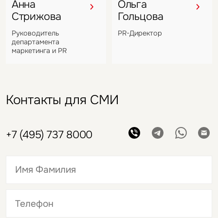
Анна
Ольга
Стрижова
Гольцова
Руководитель
PR-Директор
департамента
маркетинга и PR
Контакты для СМИ
+7 (495) 737 8000
Это обязательное поле