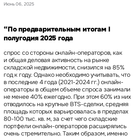
Июнь 06, 2025
“По предварительным итогам I
полугодия 2025 года
спрос со стороны онлайн-операторов, как
и общая деловая активность на рынке
складской недвижимости, снизился на 85%
год к году. Однако необходимо учитывать, что
в последние 4 года (2021-2024 гг.) онлайн-
операторы в общем объеме спроса занимали
не менее 40% ежегодно. При этом 60% из них
отводилось на крупные BTS-сделки, средняя
площадь которых варьировалась в пределах
80-100 тыс. кв. м, за счет чего складские
портфели онлайн-операторов расширялись
очень стремительно. Таким образом, именно