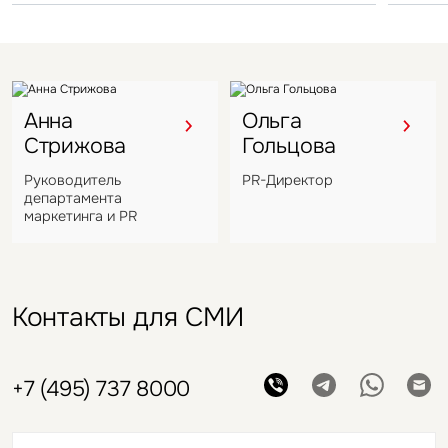
Анна
Ольга
Стрижова
Гольцова
Руководитель
PR-Директор
департамента
маркетинга и PR
Контакты для СМИ
+7 (495) 737 8000