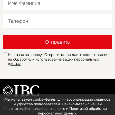
Это обязательное поле
Это обязательное поле
Отправить
Нажимая на кнопку «Отправить», вы даете свое согласие
на обработку и использование ваших
персональных
данных
Мы используем cookie-файлы для персонализации сервисов
и удобства пользователей. Ознакомьтесь с нашей
Инвестиции
политикой использования cookie
и
Политикой обработки
персональных данных.