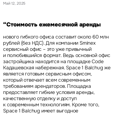
Май 12, 2025
“Стоимость ежемесячной аренды
нового гибкого офиса составит около 60 млн
рублей (без НДС). Для компании Sminex
сервисный офис – это уже привычный
и полюбившийся формат. Ведь основной офис
застройщика находится на площадке Code
Кадашевская набережная. Space 1 Balchug же
является готовым сервисным офисом,
который отвечает всем современным
требованиям арендаторов. Площадка
предоставляет гибкие условия аренды,
качественную отделку и доступ
к современным технологиям. Кроме того,
Space 1 Balchug имеет выгодное