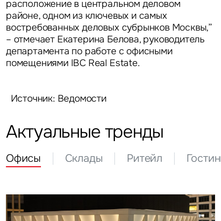
расположение в центральном деловом
районе, одном из ключевых и самых
востребованных деловых субрынков Москвы,”
– отмечает
Екатерина Белова, руководитель
департамента по работе с офисными
помещениями IBC Real Estate.
Источник: Ведомости
Актуальные тренды
Офисы
Склады
Ритейл
Гости