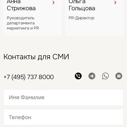
Анна
Ольга
Стрижова
Гольцова
Руководитель
PR-Директор
департамента
маркетинга и PR
Контакты для СМИ
+7 (495) 737 8000
Это обязательное поле