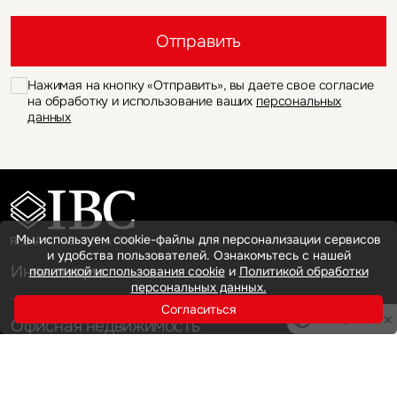
Это обязательное поле
Отправить
Нажимая на кнопку «Отправить», вы даете свое согласие
на обработку и использование ваших
персональных
данных
Мы используем cookie-файлы для персонализации сервисов
и удобства пользователей. Ознакомьтесь с нашей
Инвестиции
политикой использования cookie
и
Политикой обработки
персональных данных.
Согласиться
Privacy notice
Офисная недвижимость
Аренда
Продажа