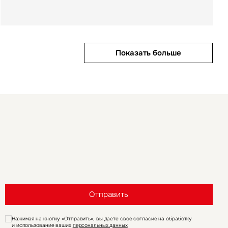
Показать больше
Показать больше
Показать больше
Отправить
Нажимая на кнопку «Отправить», вы даете свое согласие на обработку
и использование ваших
персональных данных