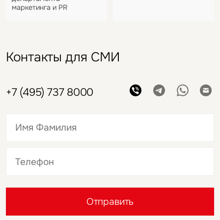
маркетинга и PR
Контакты для СМИ
+7 (495) 737 8000
Это обязательное поле
Это обязательное поле
Отправить