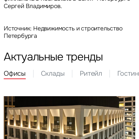
Сергей Владимиров.
Источник: Недвижимость и строительство
Петербурга
Актуальные тренды
Офисы
Склады
Ритейл
Гости