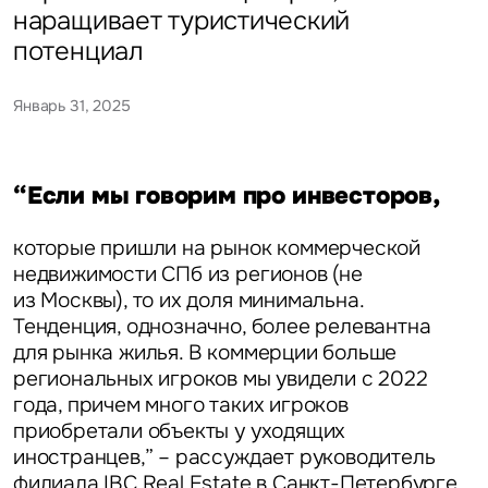
наращивает туристический
потенциал
Январь 31, 2025
“Если мы говорим про инвесторов,
которые пришли на рынок коммерческой
недвижимости СПб из регионов (не
из Москвы), то их доля минимальна.
Тенденция, однозначно, более релевантна
для рынка жилья. В коммерции больше
региональных игроков мы увидели с 2022
года, причем много таких игроков
приобретали объекты у уходящих
иностранцев,” – рассуждает
руководитель
филиала IBC Real Estate в Санкт-Петербурге