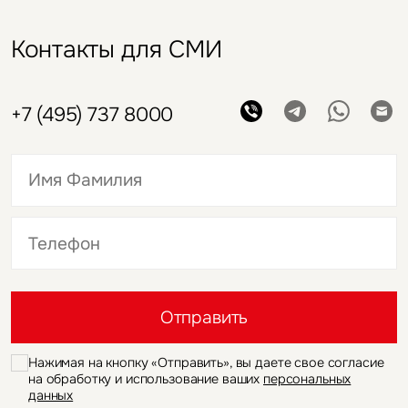
Контакты для СМИ
+7 (495) 737 8000
Это обязательное поле
Это обязательное поле
Отправить
Нажимая на кнопку «Отправить», вы даете свое согласие
на обработку и использование ваших
персональных
данных