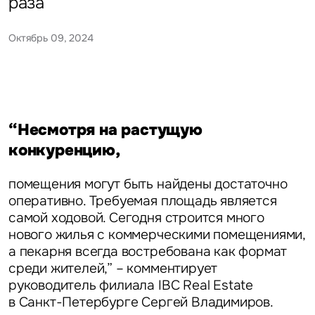
раза
Октябрь 09, 2024
“Несмотря на растущую
конкуренцию,
помещения могут быть найдены достаточно
оперативно. Требуемая площадь является
самой ходовой. Сегодня строится много
нового жилья с коммерческими помещениями,
а пекарня всегда востребована как формат
среди жителей,” – комментирует
руководитель филиала IBC Real Estate
в Санкт-Петербурге Сергей Владимиров.