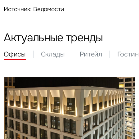
Источник: Ведомости
Актуальные тренды
Офисы
Склады
Ритейл
Гости