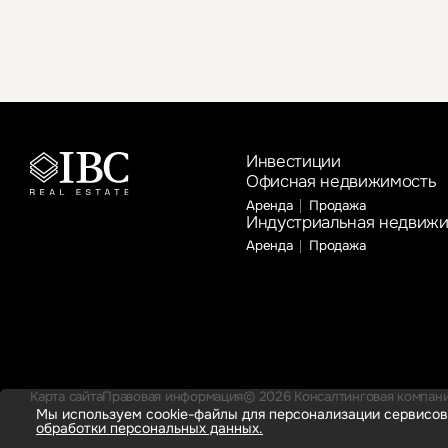
Инвестиции
Офисная недвижимость
Аренда
Продажа
Индустриальная недвиж
Аренда
Продажа
Карта сайта
Правовая информация
© 2026 Консалтинговая компания
Мы используем cookie-файлы для персонализации сервисов
обработки персональных данных.